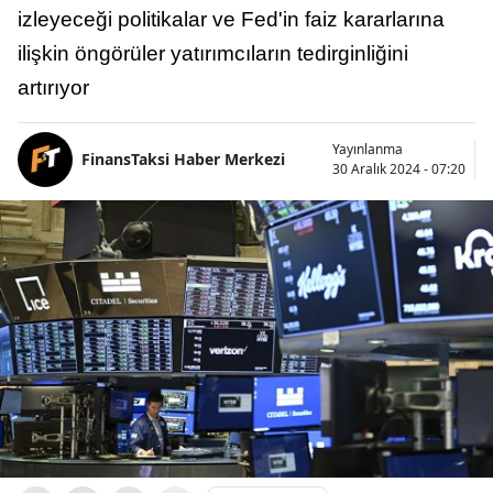
izleyeceği politikalar ve Fed'in faiz kararlarına
ilişkin öngörüler yatırımcıların tedirginliğini
artırıyor
Yayınlanma
FinansTaksi Haber Merkezi
30 Aralık 2024 - 07:20