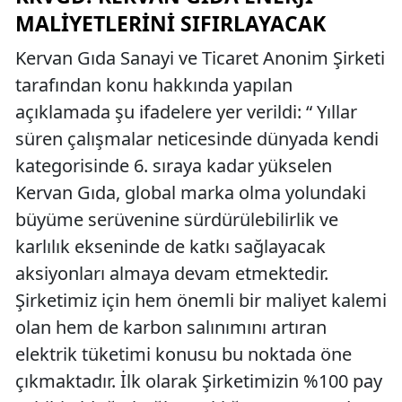
MALIYETLERINI SIFIRLAYACAK
Kervan Gıda Sanayi ve Ticaret Anonim Şirketi
tarafından konu hakkında yapılan
açıklamada şu ifadelere yer verildi: “ Yıllar
süren çalışmalar neticesinde dünyada kendi
kategorisinde 6. sıraya kadar yükselen
Kervan Gıda, global marka olma yolundaki
büyüme serüvenine sürdürülebilirlik ve
karlılık ekseninde de katkı sağlayacak
aksiyonları almaya devam etmektedir.
Şirketimiz için hem önemli bir maliyet kalemi
olan hem de karbon salınımını artıran
elektrik tüketimi konusu bu noktada öne
çıkmaktadır. İlk olarak Şirketimizin %100 pay