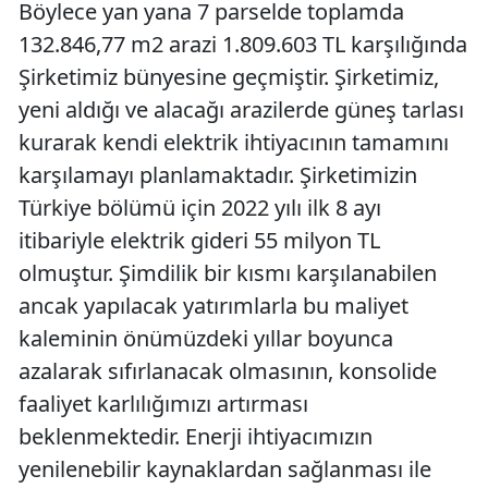
Böylece yan yana 7 parselde toplamda
132.846,77 m2 arazi 1.809.603 TL karşılığında
Şirketimiz bünyesine geçmiştir. Şirketimiz,
yeni aldığı ve alacağı arazilerde güneş tarlası
kurarak kendi elektrik ihtiyacının tamamını
karşılamayı planlamaktadır. Şirketimizin
Türkiye bölümü için 2022 yılı ilk 8 ayı
itibariyle elektrik gideri 55 milyon TL
olmuştur. Şimdilik bir kısmı karşılanabilen
ancak yapılacak yatırımlarla bu maliyet
kaleminin önümüzdeki yıllar boyunca
azalarak sıfırlanacak olmasının, konsolide
faaliyet karlılığımızı artırması
beklenmektedir. Enerji ihtiyacımızın
yenilenebilir kaynaklardan sağlanması ile