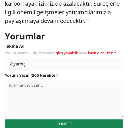
karbon ayak izimiz de azalacaktır. Süreçlerle
ilgili önemli gelişmeler yatırımcılarımızla
paylaşılmaya devam edecektir. ”
Yorumlar
Takma Ad
Yorum yapmak için, isterseniz
giriş yapabilir
veya
kayıt olabilirsiniz
.
Yorum Yazın (500 Karakter)
GÖNDER