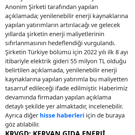
Anonim Şirketi tarafından yapılan
açıklamada; yenilenebilir enerji kaynaklarına
yapılan yatırımların artırılacağı ve gelecek
yıllarda şirketin enerji maliyetlerinin
sıfırlanmasının hedeflendiği vurgulandı.
Şirketin Türkiye bölümü için 2022 yılı ilk 8 ayı
itibariyle elektrik gideri 55 milyon TL olduğu
belirtilen açıklamada, yenilenebilir enerji
kaynaklarına yapılan yatırımla bu maliyetten
tasarruf edileceği ifade edilmiştir. Haberimiz
devamında firmadan yapılan açıklama
detaylı şekilde yer almaktadır, incelenebilir.
Ayrıca diğer
hisse haberleri
için de buraya
göz atılabilir.
KRVGD: KERVAN GIDA ENERJI