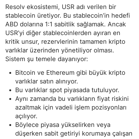
Resolv ekosistemi, USR adı verilen bir
stablecoin üretiyor. Bu stablecoin’in hedefi
ABD dolarına 1:1 sabitlik sağlamak. Ancak
USR’yi diğer stablecoinlerden ayıran en
kritik unsur, rezervlerinin tamamen kripto
varlıklar üzerinden yönetiliyor olması.
Sistem şu temele dayanıyor:
Bitcoin ve Ethereum gibi büyük kripto
varlıklar satın alınıyor.
Bu varlıklar spot piyasada tutuluyor.
Aynı zamanda bu varlıkların fiyat riskini
azaltmak için vadeli işlem pozisyonları
açılıyor.
Böylece piyasa yükselirken veya
düşerken sabit getiriyi korumaya çalışan