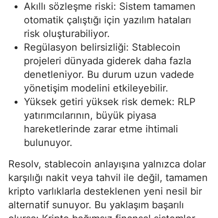
Akıllı sözleşme riski: Sistem tamamen
otomatik çalıştığı için yazılım hataları
risk oluşturabiliyor.
Regülasyon belirsizliği: Stablecoin
projeleri dünyada giderek daha fazla
denetleniyor. Bu durum uzun vadede
yönetişim modelini etkileyebilir.
Yüksek getiri yüksek risk demek: RLP
yatırımcılarının, büyük piyasa
hareketlerinde zarar etme ihtimali
bulunuyor.
Resolv, stablecoin anlayışına yalnızca dolar
karşılığı nakit veya tahvil ile değil, tamamen
kripto varlıklarla desteklenen yeni nesil bir
alternatif sunuyor. Bu yaklaşım başarılı