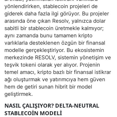
yönlendirirken, stablecoin projeleri de
giderek daha fazla ilgi görüyor. Bu projeler
arasında öne çıkan Resolv, yalnızca dolar
sabitli bir stablecoin üretmekle kalmıyor;
aynı zamanda bunu tamamen kripto
varlıklarla desteklenen özgün bir finansal
modelle gerçekleştiriyor. Bu ekosistemin
merkezinde RESOLV, sistemin yönetişim ve
teşvik tokeni olarak yer alıyor. Projenin
temel amacı, kripto bazlı bir finansal istikrar
ağı oluşturmak ve yatırımcıya hem güven
hem de getiri sunan hibrit bir model
geliştirmek.
NASIL ÇALIŞIYOR? DELTA-NEUTRAL
STABLECOIN MODELI