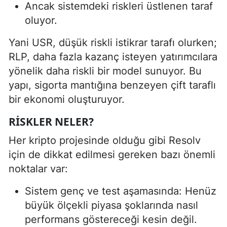
Ancak sistemdeki riskleri üstlenen taraf
oluyor.
Yani USR, düşük riskli istikrar tarafı olurken;
RLP, daha fazla kazanç isteyen yatırımcılara
yönelik daha riskli bir model sunuyor. Bu
yapı, sigorta mantığına benzeyen çift taraflı
bir ekonomi oluşturuyor.
RISKLER NELER?
Her kripto projesinde olduğu gibi Resolv
için de dikkat edilmesi gereken bazı önemli
noktalar var:
Sistem genç ve test aşamasında: Henüz
büyük ölçekli piyasa şoklarında nasıl
performans göstereceği kesin değil.