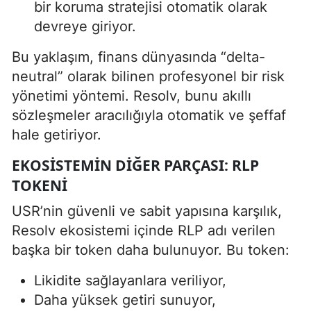
bir koruma stratejisi otomatik olarak
devreye giriyor.
Bu yaklaşım, finans dünyasında “delta-
neutral” olarak bilinen profesyonel bir risk
yönetimi yöntemi. Resolv, bunu akıllı
sözleşmeler aracılığıyla otomatik ve şeffaf
hale getiriyor.
EKOSISTEMIN DIĞER PARÇASI: RLP
TOKENI
USR’nin güvenli ve sabit yapısına karşılık,
Resolv ekosistemi içinde RLP adı verilen
başka bir token daha bulunuyor. Bu token:
Likidite sağlayanlara veriliyor,
Daha yüksek getiri sunuyor,