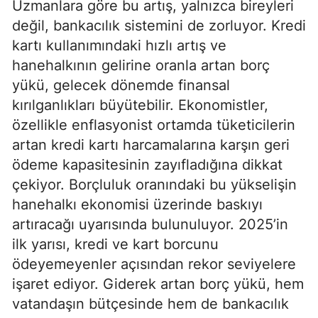
Uzmanlara göre bu artış, yalnızca bireyleri
değil, bankacılık sistemini de zorluyor. Kredi
kartı kullanımındaki hızlı artış ve
hanehalkının gelirine oranla artan borç
yükü, gelecek dönemde finansal
kırılganlıkları büyütebilir. Ekonomistler,
özellikle enflasyonist ortamda tüketicilerin
artan kredi kartı harcamalarına karşın geri
ödeme kapasitesinin zayıfladığına dikkat
çekiyor. Borçluluk oranındaki bu yükselişin
hanehalkı ekonomisi üzerinde baskıyı
artıracağı uyarısında bulunuluyor. 2025’in
ilk yarısı, kredi ve kart borcunu
ödeyemeyenler açısından rekor seviyelere
işaret ediyor. Giderek artan borç yükü, hem
vatandaşın bütçesinde hem de bankacılık