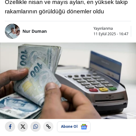
Özellikle nisan ve mayıs ayları, en yüksek takip
rakamlarının görüldüğü dönemler oldu
Yayınlanma
Nur Duman
11 Eylül 2025 - 16:47
Abone Ol