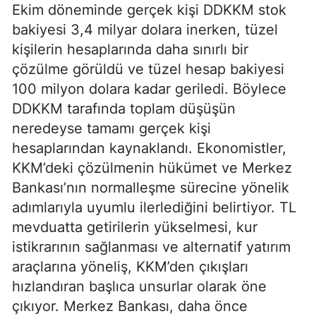
Ekim döneminde gerçek kişi DDKKM stok
bakiyesi 3,4 milyar dolara inerken, tüzel
kişilerin hesaplarında daha sınırlı bir
çözülme görüldü ve tüzel hesap bakiyesi
100 milyon dolara kadar geriledi. Böylece
DDKKM tarafında toplam düşüşün
neredeyse tamamı gerçek kişi
hesaplarından kaynaklandı. Ekonomistler,
KKM’deki çözülmenin hükümet ve Merkez
Bankası’nın normalleşme sürecine yönelik
adımlarıyla uyumlu ilerlediğini belirtiyor. TL
mevduatta getirilerin yükselmesi, kur
istikrarının sağlanması ve alternatif yatırım
araçlarına yöneliş, KKM’den çıkışları
hızlandıran başlıca unsurlar olarak öne
çıkıyor. Merkez Bankası, daha önce