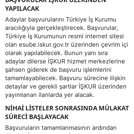
YAPILACAK
Adaylar başvurularını Türkiye İş Kurumu
aracılığıyla gerçekleştirecek. Başvurular,
Türkiye İş Kurumunun resmi internet sitesi
olan esube.iskur.gov.tr üzerinden çevrim içi
olarak yapılabilecek. Bunun yanı sıra
adaylar dilerse İŞKUR hizmet merkezlerine
şahsen giderek de başvuru işlemlerini
tamamlayabilecek. Başvuru sürecine ilişkin
detaylar ve gerekli şartlar İŞKUR üzerinden
yayımlanan ilanlarda yer alacak.
NIHAI LISTELER SONRASINDA MÜLAKAT
SÜRECI BAŞLAYACAK
Başvuruların tamamlanmasının ardından