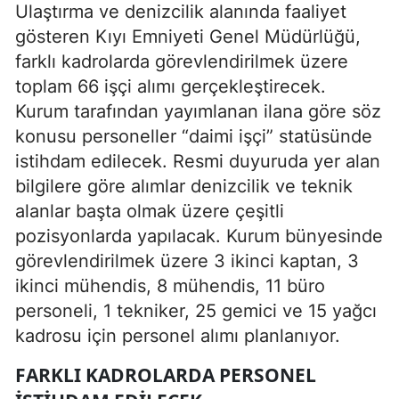
Ulaştırma ve denizcilik alanında faaliyet
gösteren Kıyı Emniyeti Genel Müdürlüğü,
farklı kadrolarda görevlendirilmek üzere
toplam 66 işçi alımı gerçekleştirecek.
Kurum tarafından yayımlanan ilana göre söz
konusu personeller “daimi işçi” statüsünde
istihdam edilecek. Resmi duyuruda yer alan
bilgilere göre alımlar denizcilik ve teknik
alanlar başta olmak üzere çeşitli
pozisyonlarda yapılacak. Kurum bünyesinde
görevlendirilmek üzere 3 ikinci kaptan, 3
ikinci mühendis, 8 mühendis, 11 büro
personeli, 1 tekniker, 25 gemici ve 15 yağcı
kadrosu için personel alımı planlanıyor.
FARKLI KADROLARDA PERSONEL