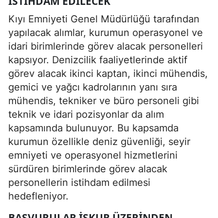
İSTIHDAM EDILECEK
Kıyı Emniyeti Genel Müdürlüğü tarafından
yapılacak alımlar, kurumun operasyonel ve
idari birimlerinde görev alacak personelleri
kapsıyor. Denizcilik faaliyetlerinde aktif
görev alacak ikinci kaptan, ikinci mühendis,
gemici ve yağcı kadrolarının yanı sıra
mühendis, tekniker ve büro personeli gibi
teknik ve idari pozisyonlar da alım
kapsamında bulunuyor. Bu kapsamda
kurumun özellikle deniz güvenliği, seyir
emniyeti ve operasyonel hizmetlerini
sürdüren birimlerinde görev alacak
personellerin istihdam edilmesi
hedefleniyor.
BAŞVURULAR İŞKUR ÜZERINDEN