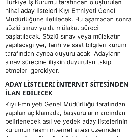
Türkiye İş Kurumu tarafından oluşturulan
nihai aday listeleri Kıyı Emniyeti Genel
Müdürlüğüne iletilecek. Bu aşamadan sonra
sözlü sınav ya da mülakat süreci
başlatılacak. Sözlü sınav veya mülakatın
yapılacağı yer, tarih ve saat bilgileri kurum
tarafından ayrıca duyurulacak. Adayların
sınav sürecine ilişkin duyuruları takip
etmeleri gerekiyor.
ADAY LISTELERI İNTERNET SITESINDEN
İLAN EDILECEK
Kıyı Emniyeti Genel Müdürlüğü tarafından
yapılan açıklamada, başvuruların ardından
belirlenecek asıl ve yedek aday listelerinin
kurumun resmi internet sitesi üzerinden