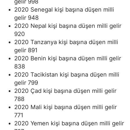
gelir 998
2020 Senegal kişi başına düşen milli
gelir 948
2020 Nepal kişi başına düşen milli gelir
920
2020 Tanzanya kişi başına düşen milli
gelir 891
2020 Benin kişi başına düşen milli gelir
838
2020 Tacikistan kişi başına düşen milli
gelir 799
2020 Çad kişi başına düşen milli gelir
788
2020 Mali kişi başına düşen milli gelir
771
2020 Yemen kişi başına düşen milli gelir