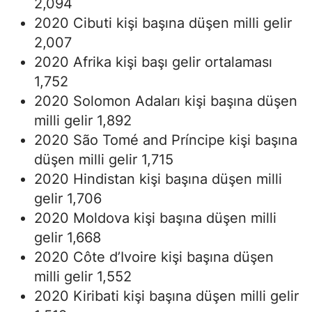
2,094
2020 Cibuti kişi başına düşen milli gelir
2,007
2020 Afrika kişi başı gelir ortalaması
1,752
2020 Solomon Adaları kişi başına düşen
milli gelir 1,892
2020 São Tomé and Príncipe kişi başına
düşen milli gelir 1,715
2020 Hindistan kişi başına düşen milli
gelir 1,706
2020 Moldova kişi başına düşen milli
gelir 1,668
2020 Côte d’Ivoire kişi başına düşen
milli gelir 1,552
2020 Kiribati kişi başına düşen milli gelir