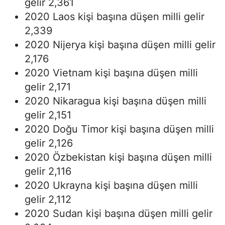
gelir 2,361
2020 Laos kişi başına düşen milli gelir
2,339
2020 Nijerya kişi başına düşen milli gelir
2,176
2020 Vietnam kişi başına düşen milli
gelir 2,171
2020 Nikaragua kişi başına düşen milli
gelir 2,151
2020 Doğu Timor kişi başına düşen milli
gelir 2,126
2020 Özbekistan kişi başına düşen milli
gelir 2,116
2020 Ukrayna kişi başına düşen milli
gelir 2,112
2020 Sudan kişi başına düşen milli gelir