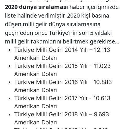
2020 dünya sıralaması
haber içeriğimizde
liste halinde verilmiştir. 2020 kişi başına
düşen milli gelir dünya sıralamasına
geçmeden önce Türkiye’nin son 5 yıldaki
milli gelir rakamlarını belirtmek gerekirse…
Türkiye Milli Geliri 2014 Yılı – 12.113
Amerikan Doları
Türkiye Milli Geliri 2015 Yılı - 11.023
Amerikan Doları
Türkiye Milli Geliri 2016 Yılı - 10.883
Amerikan Doları
Türkiye Milli Geliri 2017 Yılı - 10.613
Amerikan Doları
Türkiye Milli Geliri 2018 Yılı – 9.693
Amerikan Doları