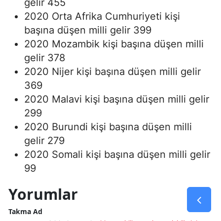
gelir 455
2020 Orta Afrika Cumhuriyeti kişi
başına düşen milli gelir 399
2020 Mozambik kişi başına düşen milli
gelir 378
2020 Nijer kişi başına düşen milli gelir
369
2020 Malavi kişi başına düşen milli gelir
299
2020 Burundi kişi başına düşen milli
gelir 279
2020 Somali kişi başına düşen milli gelir
99
Yorumlar
Takma Ad