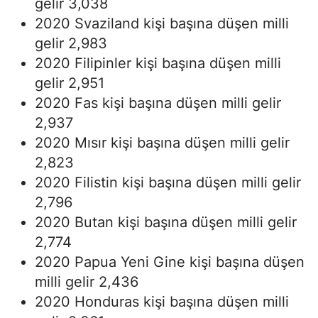
gelir 3,038
2020 Svaziland kişi başına düşen milli
gelir 2,983
2020 Filipinler kişi başına düşen milli
gelir 2,951
2020 Fas kişi başına düşen milli gelir
2,937
2020 Mısır kişi başına düşen milli gelir
2,823
2020 Filistin kişi başına düşen milli gelir
2,796
2020 Butan kişi başına düşen milli gelir
2,774
2020 Papua Yeni Gine kişi başına düşen
milli gelir 2,436
2020 Honduras kişi başına düşen milli