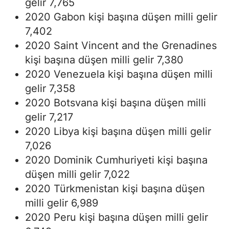
gelir 7,765
2020 Gabon kişi başına düşen milli gelir
7,402
2020 Saint Vincent and the Grenadines
kişi başına düşen milli gelir 7,380
2020 Venezuela kişi başına düşen milli
gelir 7,358
2020 Botsvana kişi başına düşen milli
gelir 7,217
2020 Libya kişi başına düşen milli gelir
7,026
2020 Dominik Cumhuriyeti kişi başına
düşen milli gelir 7,022
2020 Türkmenistan kişi başına düşen
milli gelir 6,989
2020 Peru kişi başına düşen milli gelir