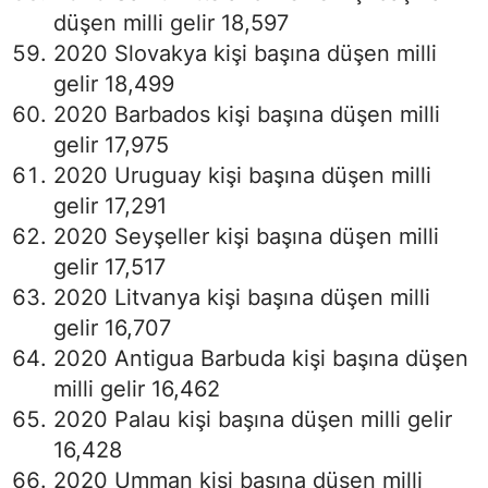
düşen milli gelir 18,597
2020 Slovakya kişi başına düşen milli
gelir 18,499
2020 Barbados kişi başına düşen milli
gelir 17,975
2020 Uruguay kişi başına düşen milli
gelir 17,291
2020 Seyşeller kişi başına düşen milli
gelir 17,517
2020 Litvanya kişi başına düşen milli
gelir 16,707
2020 Antigua Barbuda kişi başına düşen
milli gelir 16,462
2020 Palau kişi başına düşen milli gelir
16,428
2020 Umman kişi başına düşen milli