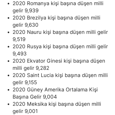
2020 Romanya kişi başına düşen milli
gelir 9,939
2020 Brezilya kişi başına düşen milli
gelir 9,630
2020 Nauru kişi başına düşen milli gelir
9,519
2020 Rusya kişi başına düşen milli gelir
9,493
2020 Ekvator Ginesi kişi başına düşen
milli gelir 9,282
2020 Saint Lucia kişi başına düşen milli
gelir 9,155
2020 Güney Amerika Ortalama Kişi
Başına Gelir 9,004
2020 Meksika kişi başına düşen milli
gelir 9,001