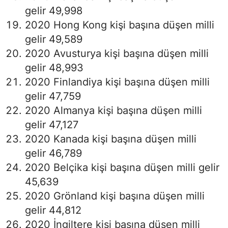
gelir 49,998
2020 Hong Kong kişi başına düşen milli
gelir 49,589
2020 Avusturya kişi başına düşen milli
gelir 48,993
2020 Finlandiya kişi başına düşen milli
gelir 47,759
2020 Almanya kişi başına düşen milli
gelir 47,127
2020 Kanada kişi başına düşen milli
gelir 46,789
2020 Belçika kişi başına düşen milli gelir
45,639
2020 Grönland kişi başına düşen milli
gelir 44,812
2020 İngiltere kişi başına düşen milli