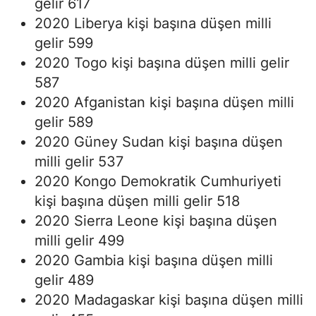
gelir 617
2020 Liberya kişi başına düşen milli
gelir 599
2020 Togo kişi başına düşen milli gelir
587
2020 Afganistan kişi başına düşen milli
gelir 589
2020 Güney Sudan kişi başına düşen
milli gelir 537
2020 Kongo Demokratik Cumhuriyeti
kişi başına düşen milli gelir 518
2020 Sierra Leone kişi başına düşen
milli gelir 499
2020 Gambia kişi başına düşen milli
gelir 489
2020 Madagaskar kişi başına düşen milli