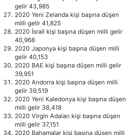
gelir 43,985
2020 Yeni Zelanda kişi başına düşen
milli gelir 41,825
2020 İsrail kişi başına düşen milli gelir
40,968
2020 Japonya kişi başına düşen milli
gelir 40,153
2020 BAE kişi başına düşen milli gelir
39,951
2020 Andorra kişi başına düşen milli
gelir 39,519
2020 Yeni Kaledonya kişi başına düşen
milli gelir 38,418
2020 Virgin Adaları kişi başına düşen
milli gelir 37,151
2020 Bahamalar kişi başına düşen milli