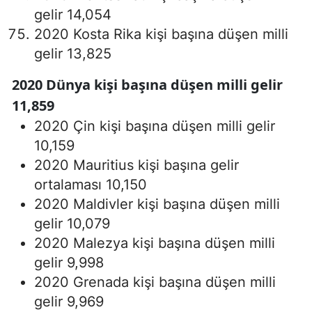
gelir 14,054
2020 Kosta Rika kişi başına düşen milli
gelir 13,825
2020 Dünya kişi başına düşen milli gelir
11,859
2020 Çin kişi başına düşen milli gelir
10,159
2020 Mauritius kişi başına gelir
ortalaması 10,150
2020 Maldivler kişi başına düşen milli
gelir 10,079
2020 Malezya kişi başına düşen milli
gelir 9,998
2020 Grenada kişi başına düşen milli
gelir 9,969