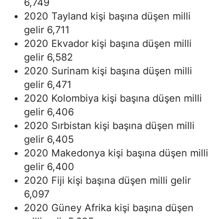
6,749
2020 Tayland kişi başına düşen milli
gelir 6,711
2020 Ekvador kişi başına düşen milli
gelir 6,582
2020 Surinam kişi başına düşen milli
gelir 6,471
2020 Kolombiya kişi başına düşen milli
gelir 6,406
2020 Sırbistan kişi başına düşen milli
gelir 6,405
2020 Makedonya kişi başına düşen milli
gelir 6,400
2020 Fiji kişi başına düşen milli gelir
6,097
2020 Güney Afrika kişi başına düşen