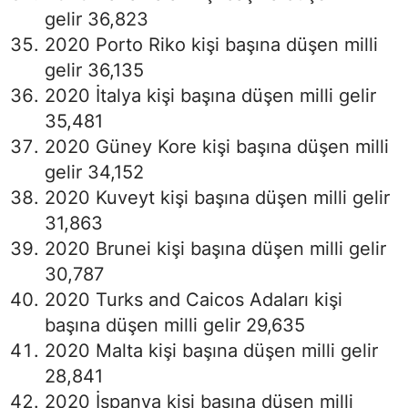
gelir 36,823
2020 Porto Riko kişi başına düşen milli
gelir 36,135
2020 İtalya kişi başına düşen milli gelir
35,481
2020 Güney Kore kişi başına düşen milli
gelir 34,152
2020 Kuveyt kişi başına düşen milli gelir
31,863
2020 Brunei kişi başına düşen milli gelir
30,787
2020 Turks and Caicos Adaları kişi
başına düşen milli gelir 29,635
2020 Malta kişi başına düşen milli gelir
28,841
2020 İspanya kişi başına düşen milli