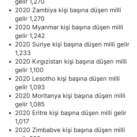
gelir 1,270
2020 Zambiya kişi başına düşen milli
gelir 1,270
2020 Myanmar kişi başına düşen milli
gelir 1,242
2020 Suriye kişi başına düşen milli gelir
1,233
2020 Kırgızistan kişi başına düşen milli
gelir 1,100
2020 Lesotho kişi başına düşen milli
gelir 1,093
2020 Moritanya kişi başına düşen milli
gelir 1,085
2020 Eritre kişi başına düşen milli gelir
1,017
2020 Zimbabve kişi başına düşen milli