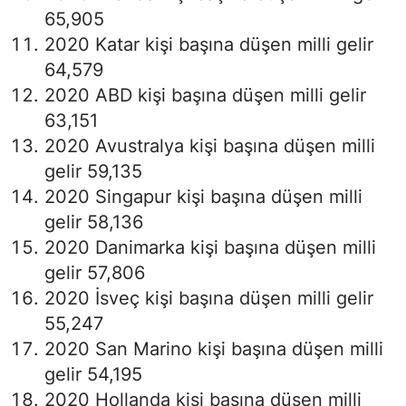
65,905
2020 Katar kişi başına düşen milli gelir
64,579
2020 ABD kişi başına düşen milli gelir
63,151
2020 Avustralya kişi başına düşen milli
gelir 59,135
2020 Singapur kişi başına düşen milli
gelir 58,136
2020 Danimarka kişi başına düşen milli
gelir 57,806
2020 İsveç kişi başına düşen milli gelir
55,247
2020 San Marino kişi başına düşen milli
gelir 54,195
2020 Hollanda kişi başına düşen milli