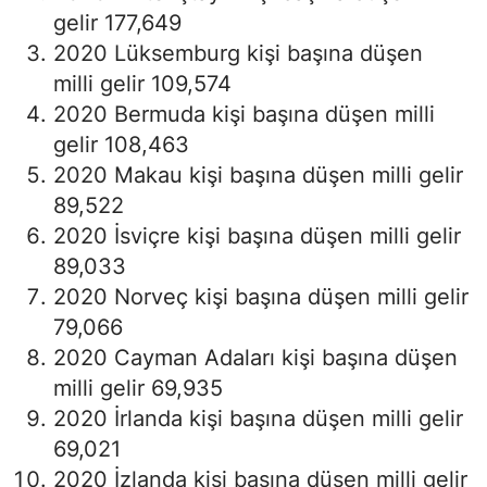
gelir 177,649
2020 Lüksemburg kişi başına düşen
milli gelir 109,574
2020 Bermuda kişi başına düşen milli
gelir 108,463
2020 Makau kişi başına düşen milli gelir
89,522
2020 İsviçre kişi başına düşen milli gelir
89,033
2020 Norveç kişi başına düşen milli gelir
79,066
2020 Cayman Adaları kişi başına düşen
milli gelir 69,935
2020 İrlanda kişi başına düşen milli gelir
69,021
2020 İzlanda kişi başına düşen milli gelir