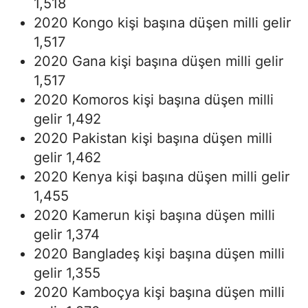
1,518
2020 Kongo kişi başına düşen milli gelir
1,517
2020 Gana kişi başına düşen milli gelir
1,517
2020 Komoros kişi başına düşen milli
gelir 1,492
2020 Pakistan kişi başına düşen milli
gelir 1,462
2020 Kenya kişi başına düşen milli gelir
1,455
2020 Kamerun kişi başına düşen milli
gelir 1,374
2020 Bangladeş kişi başına düşen milli
gelir 1,355
2020 Kamboçya kişi başına düşen milli