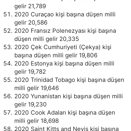
gelir 21,789
2020 Curaçao kişi başına düşen milli
gelir 20,586
2020 Fransız Polenezyası kişi başına
düşen milli gelir 20,335
2020 Çek Cumhuriyeti (Çekya) kişi
başına düşen milli gelir 19,806
2020 Estonya kişi başına düşen milli
gelir 19,782
2020 Trinidad Tobago kişi başına düşen
milli gelir 19,646
2020 Yunanistan kişi başına düşen milli
gelir 19,230
2020 Cook Adaları kişi başına düşen
milli gelir 18,698
2020 Saint Kitts and Nevis kişi başına