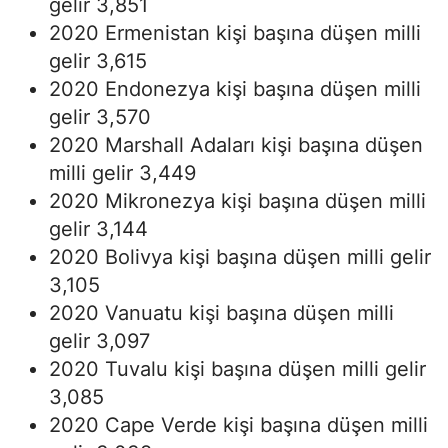
gelir 3,851
2020 Ermenistan kişi başına düşen milli
gelir 3,615
2020 Endonezya kişi başına düşen milli
gelir 3,570
2020 Marshall Adaları kişi başına düşen
milli gelir 3,449
2020 Mikronezya kişi başına düşen milli
gelir 3,144
2020 Bolivya kişi başına düşen milli gelir
3,105
2020 Vanuatu kişi başına düşen milli
gelir 3,097
2020 Tuvalu kişi başına düşen milli gelir
3,085
2020 Cape Verde kişi başına düşen milli