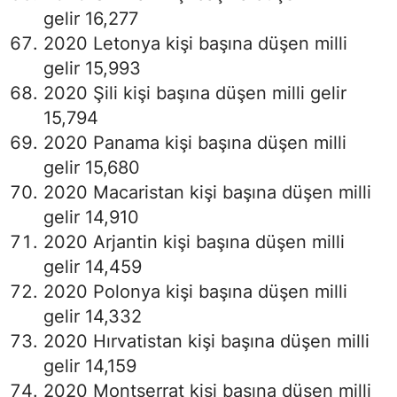
gelir 16,277
2020 Letonya kişi başına düşen milli
gelir 15,993
2020 Şili kişi başına düşen milli gelir
15,794
2020 Panama kişi başına düşen milli
gelir 15,680
2020 Macaristan kişi başına düşen milli
gelir 14,910
2020 Arjantin kişi başına düşen milli
gelir 14,459
2020 Polonya kişi başına düşen milli
gelir 14,332
2020 Hırvatistan kişi başına düşen milli
gelir 14,159
2020 Montserrat kişi başına düşen milli