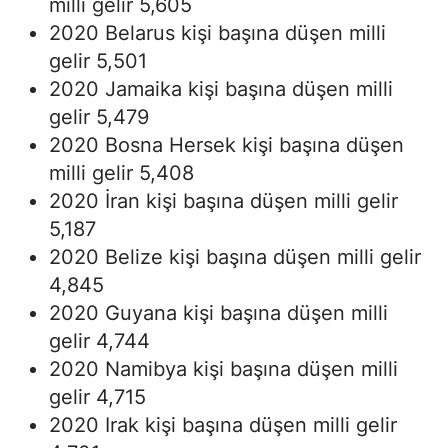
milli gelir 5,605
2020 Belarus kişi başına düşen milli
gelir 5,501
2020 Jamaika kişi başına düşen milli
gelir 5,479
2020 Bosna Hersek kişi başına düşen
milli gelir 5,408
2020 İran kişi başına düşen milli gelir
5,187
2020 Belize kişi başına düşen milli gelir
4,845
2020 Guyana kişi başına düşen milli
gelir 4,744
2020 Namibya kişi başına düşen milli
gelir 4,715
2020 Irak kişi başına düşen milli gelir