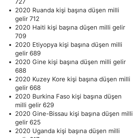
727
2020 Ruanda kişi başına düşen milli
gelir 712
2020 Haiti kişi başına düşen milli gelir
709
2020 Etiyopya kişi başına düşen milli
gelir 689
2020 Gine kişi başına düşen milli gelir
688
2020 Kuzey Kore kişi başına düşen milli
gelir 668
2020 Burkina Faso kişi başına düşen
milli gelir 629
2020 Gine-Bissau kişi başına düşen milli
gelir 625
2020 Uganda kişi başına düşen milli