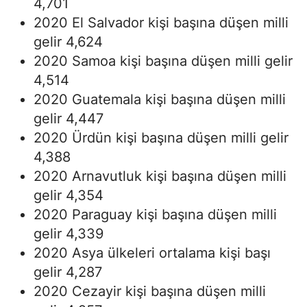
4,701
2020 El Salvador kişi başına düşen milli
gelir 4,624
2020 Samoa kişi başına düşen milli gelir
4,514
2020 Guatemala kişi başına düşen milli
gelir 4,447
2020 Ürdün kişi başına düşen milli gelir
4,388
2020 Arnavutluk kişi başına düşen milli
gelir 4,354
2020 Paraguay kişi başına düşen milli
gelir 4,339
2020 Asya ülkeleri ortalama kişi başı
gelir 4,287
2020 Cezayir kişi başına düşen milli