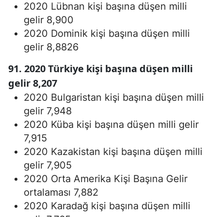
2020 Lübnan kişi başına düşen milli
gelir 8,900
2020 Dominik kişi başına düşen milli
gelir 8,8826
91.
2020 Türkiye kişi başına düşen milli
gelir 8,207
2020 Bulgaristan kişi başına düşen milli
gelir 7,948
2020 Küba kişi başına düşen milli gelir
7,915
2020 Kazakistan kişi başına düşen milli
gelir 7,905
2020 Orta Amerika Kişi Başına Gelir
ortalaması 7,882
2020 Karadağ kişi başına düşen milli