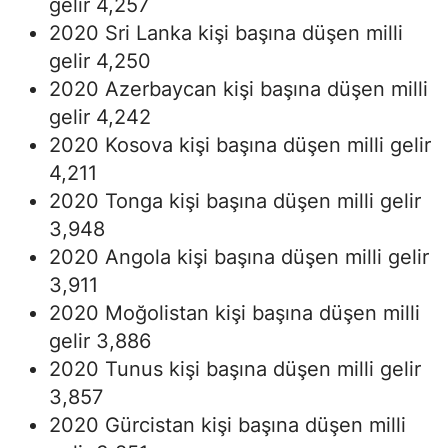
gelir 4,257
2020 Sri Lanka kişi başına düşen milli
gelir 4,250
2020 Azerbaycan kişi başına düşen milli
gelir 4,242
2020 Kosova kişi başına düşen milli gelir
4,211
2020 Tonga kişi başına düşen milli gelir
3,948
2020 Angola kişi başına düşen milli gelir
3,911
2020 Moğolistan kişi başına düşen milli
gelir 3,886
2020 Tunus kişi başına düşen milli gelir
3,857
2020 Gürcistan kişi başına düşen milli