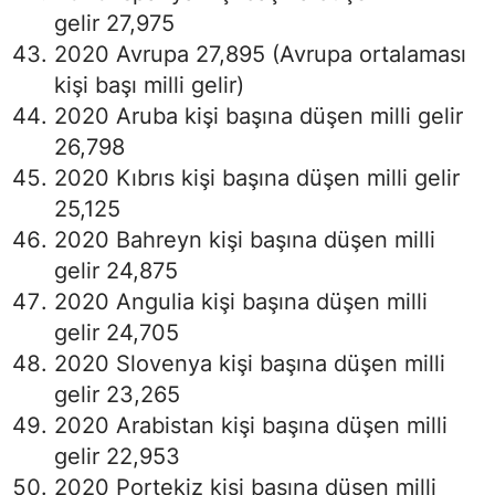
gelir 27,975
2020 Avrupa 27,895 (Avrupa ortalaması
kişi başı milli gelir)
2020 Aruba kişi başına düşen milli gelir
26,798
2020 Kıbrıs kişi başına düşen milli gelir
25,125
2020 Bahreyn kişi başına düşen milli
gelir 24,875
2020 Angulia kişi başına düşen milli
gelir 24,705
2020 Slovenya kişi başına düşen milli
gelir 23,265
2020 Arabistan kişi başına düşen milli
gelir 22,953
2020 Portekiz kişi başına düşen milli