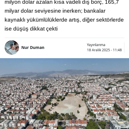
milyon dolar azalan kısa vadeli dış borç, 165,7
milyar dolar seviyesine inerken; bankalar
kaynaklı yükümlülüklerde artış, diğer sektörlerde
ise düşüş dikkat çekti
Yayınlanma
Nur Duman
18 Aralık 2025 - 11:48