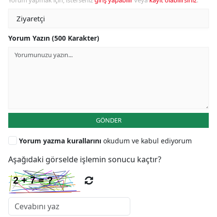
Yorum Yazın (500 Karakter)
GÖNDER
Yorum yazma kurallarını
okudum ve kabul ediyorum
Aşağıdaki görselde işlemin sonucu kaçtır?