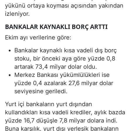
yükünü ortaya koyması açısından yakından
izleniyor.
BANKALAR KAYNAKLI BORÇ ARTTI
Ekim ayı verilerine göre:
Bankalar kaynaklı kısa vadeli dış borç
stoku, bir önceki aya göre yüzde 0,8
artarak 73,4 milyar dolar oldu.
Merkez Bankası yükümlülükleri ise
yüzde 0,4 azalarak 27,6 milyar dolar
seviyesine geriledi.
Yurt içi bankaların yurt dışından
kullandıkları kısa vadeli krediler, aylık bazda
yüzde 16,7 düşüşle 7,8 milyar dolara indi.
Buna karşılık, yurt dışı yerleşik bankaların