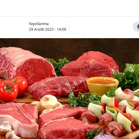
Yayınlanma
29 Aralık 2025 - 14:06