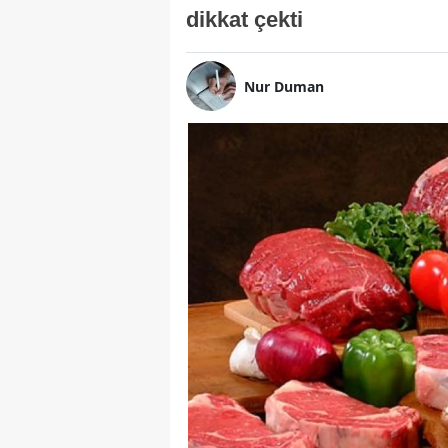
dikkat çekti
Nur Duman