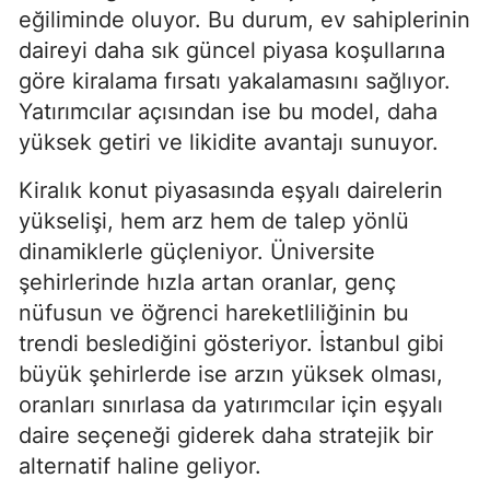
eğiliminde oluyor. Bu durum, ev sahiplerinin
daireyi daha sık güncel piyasa koşullarına
göre kiralama fırsatı yakalamasını sağlıyor.
Yatırımcılar açısından ise bu model, daha
yüksek getiri ve likidite avantajı sunuyor.
Kiralık konut piyasasında eşyalı dairelerin
yükselişi, hem arz hem de talep yönlü
dinamiklerle güçleniyor. Üniversite
şehirlerinde hızla artan oranlar, genç
nüfusun ve öğrenci hareketliliğinin bu
trendi beslediğini gösteriyor. İstanbul gibi
büyük şehirlerde ise arzın yüksek olması,
oranları sınırlasa da yatırımcılar için eşyalı
daire seçeneği giderek daha stratejik bir
alternatif haline geliyor.