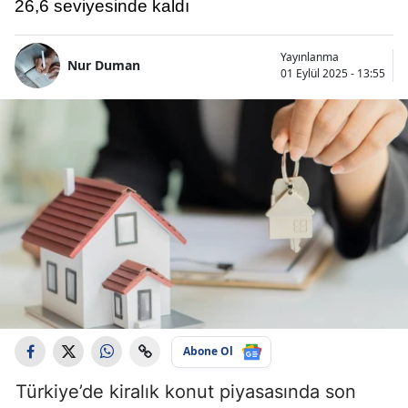
26,6 seviyesinde kaldı
Yayınlanma
Nur Duman
01 Eylül 2025 - 13:55
Abone Ol
Türkiye’de kiralık konut piyasasında son