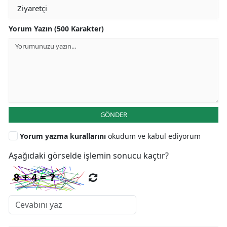
Yorum Yazın (500 Karakter)
GÖNDER
Yorum yazma kurallarını
okudum ve kabul ediyorum
Aşağıdaki görselde işlemin sonucu kaçtır?