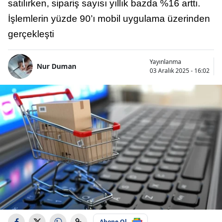
satılırken, sipariş sayısı yıllık bazda %16 arttı.
İşlemlerin yüzde 90’ı mobil uygulama üzerinden
gerçekleşti
Yayınlanma
Nur Duman
03 Aralık 2025 - 16:02
Abone Ol