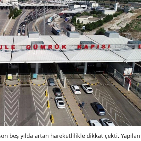
 son beş yılda artan hareketlilikle dikkat çekti. Yapılan