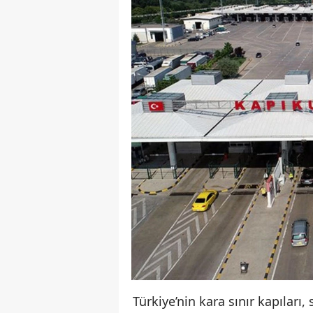
Türkiye’nin kara sınır kapıları,