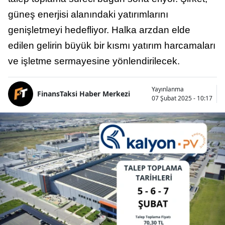
güneş enerjisi alanındaki yatırımlarını
genişletmeyi hedefliyor. Halka arzdan elde
edilen gelirin büyük bir kısmı yatırım harcamaları
ve işletme sermayesine yönlendirilecek.
Yayınlanma
FinansTaksi Haber Merkezi
07 Şubat 2025 - 10:17