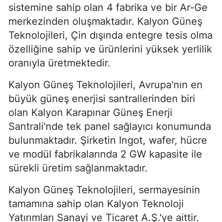
sistemine sahip olan 4 fabrika ve bir Ar-Ge
merkezinden oluşmaktadır. Kalyon Güneş
Teknolojileri, Çin dışında entegre tesis olma
özelliğine sahip ve ürünlerini yüksek yerlilik
oranıyla üretmektedir.
Kalyon Güneş Teknolojileri, Avrupa'nın en
büyük güneş enerjisi santrallerinden biri
olan Kalyon Karapınar Güneş Enerji
Santrali'nde tek panel sağlayıcı konumunda
bulunmaktadır. Şirketin Ingot, wafer, hücre
ve modül fabrikalarında 2 GW kapasite ile
sürekli üretim sağlanmaktadır.
Kalyon Güneş Teknolojileri, sermayesinin
tamamına sahip olan Kalyon Teknoloji
Yatırımları Sanayi ve Ticaret A.Ş.'ye aittir.