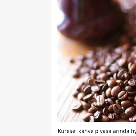
Küresel kahve piyasalarında fi