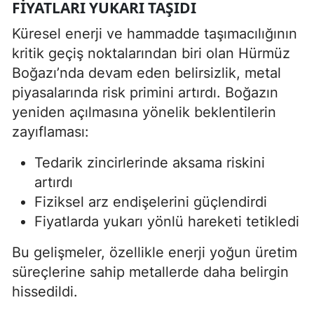
FIYATLARI YUKARI TAŞIDI
Küresel enerji ve hammadde taşımacılığının
kritik geçiş noktalarından biri olan Hürmüz
Boğazı’nda devam eden belirsizlik, metal
piyasalarında risk primini artırdı. Boğazın
yeniden açılmasına yönelik beklentilerin
zayıflaması:
Tedarik zincirlerinde aksama riskini
artırdı
Fiziksel arz endişelerini güçlendirdi
Fiyatlarda yukarı yönlü hareketi tetikledi
Bu gelişmeler, özellikle enerji yoğun üretim
süreçlerine sahip metallerde daha belirgin
hissedildi.