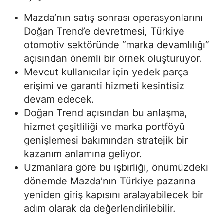
Mazda’nın satış sonrası operasyonlarını
Doğan Trend’e devretmesi, Türkiye
otomotiv sektöründe “marka devamlılığı”
açısından önemli bir örnek oluşturuyor.
Mevcut kullanıcılar için yedek parça
erişimi ve garanti hizmeti kesintisiz
devam edecek.
Doğan Trend açısından bu anlaşma,
hizmet çeşitliliği ve marka portföyü
genişlemesi bakımından stratejik bir
kazanım anlamına geliyor.
Uzmanlara göre bu işbirliği, önümüzdeki
dönemde Mazda’nın Türkiye pazarına
yeniden giriş kapısını aralayabilecek bir
adım olarak da değerlendirilebilir.