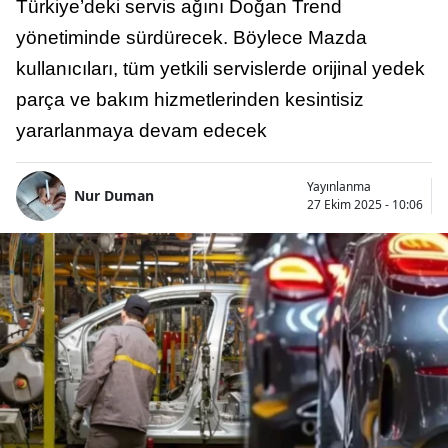
Türkiye’deki servis ağını Doğan Trend
yönetiminde sürdürecek. Böylece Mazda
kullanıcıları, tüm yetkili servislerde orijinal yedek
parça ve bakım hizmetlerinden kesintisiz
yararlanmaya devam edecek
Yayınlanma
Nur Duman
27 Ekim 2025 - 10:06