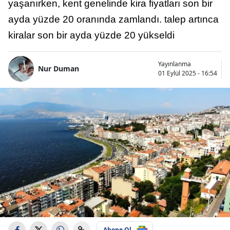
yaşanırken, kent genelinde kira fiyatları son bir
ayda yüzde 20 oranında zamlandı. talep artınca
kiralar son bir ayda yüzde 20 yükseldi
Yayınlanma
Nur Duman
01 Eylül 2025 - 16:54
Abone Ol