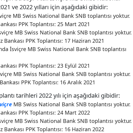
021 ve 2022 yılları için aşağıdaki gibidir:
viçre MB Swiss National Bank SNB toplantısı yoktur.
ankası PPK Toplantısı: 25 Mart 2021
sviçre MB Swiss National Bank SNB toplantısı yoktur.
z Bankası PPK Toplantısı: 17 Haziran 2021
da İsviçre MB Swiss National Bank SNB toplantısı
Bankası PPK Toplantısı: 23 Eylül 2021
viçre MB Swiss National Bank SNB toplantısı yoktur.
 Bankası PPK Toplantısı: 16 Aralık 2021
ntı tarihleri 2022 yılı için aşağıdaki gibidir:
viçre
MB Swiss National Bank SNB toplantısı yoktur.
ankası PPK Toplantısı: 24 Mart 2022
sviçre MB Swiss National Bank SNB toplantısı yoktur.
z Bankası PPK Toplantısı: 16 Haziran 2022