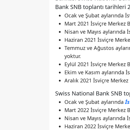
Bank SNB toplantı tarihleri 2
Ocak ve Şubat aylarında İs
Mart 2021 İsviçre Merkez B
Nisan ve Mayıs aylarında İ
Haziran 2021 İsviçre Merke
Temmuz ve Ağustos ayların
yoktur.
Eylül 2021 İsviçre Merkez 
Ekim ve Kasım aylarında İs
Aralık 2021 İsviçre Merkez
Swiss National Bank SNB topla
Ocak ve Şubat aylarında
İs
Mart 2022 İsviçre Merkez B
Nisan ve Mayıs aylarında İ
Haziran 2022 İsviçre Merke