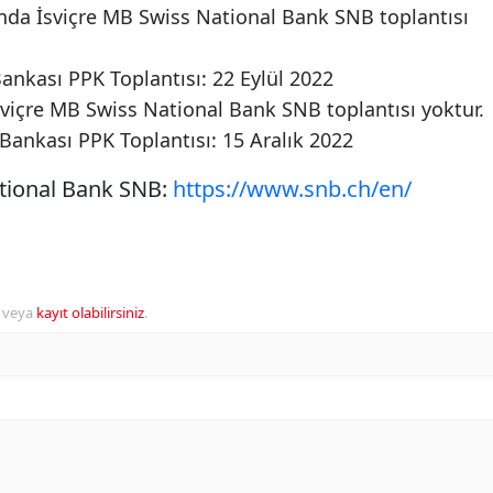
da İsviçre MB Swiss National Bank SNB toplantısı
Bankası PPK Toplantısı: 22 Eylül 2022
viçre MB Swiss National Bank SNB toplantısı yoktur.
 Bankası PPK Toplantısı: 15 Aralık 2022
tional Bank SNB:
https://www.snb.ch/en/
veya
kayıt olabilirsiniz
.