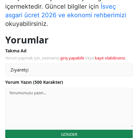
içermektedir. Güncel bilgiler için
İsveç
asgari ücret 2026 ve ekonomi rehberimizi
okuyabilirsiniz.
Yorumlar
Takma Ad
Yorum yapmak için, isterseniz
giriş yapabilir
veya
kayıt olabilirsiniz
.
Yorum Yazın (500 Karakter)
GÖNDER