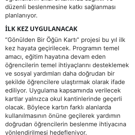
düzenli beslenmesine katkı sağlanması
planlanıyor.
İLK KEZ UYGULANACAK
“Gönülden Bir Öğün Kartı” projesi bu yıl ilk
kez hayata geçirilecek. Programın temel
amacı, eğitim hayatına devam eden
öğrencilerin temel ihtiyaçlarını desteklemek
ve sosyal yardımları daha doğrudan bir
şekilde öğrencilere ulaştırmak olarak ifade
ediliyor. Uygulama kapsamında verilecek
kartlar yalnızca okul kantinlerinde geçerli
olacak. Böylece kartın farklı alanlarda
kullanılmasının önüne geçilerek yardımın
doğrudan öğrencilerin beslenme ihtiyacına
yönlendirilmesi hedefleniyor.