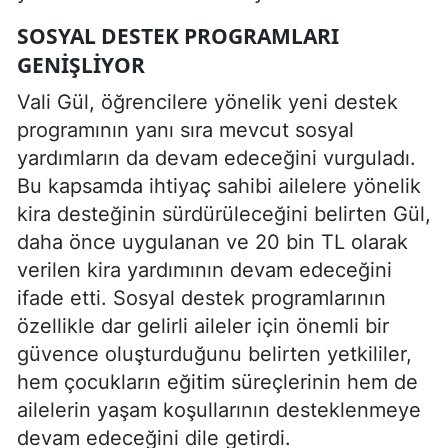
SOSYAL DESTEK PROGRAMLARI
GENIŞLIYOR
Vali Gül, öğrencilere yönelik yeni destek
programının yanı sıra mevcut sosyal
yardımların da devam edeceğini vurguladı.
Bu kapsamda ihtiyaç sahibi ailelere yönelik
kira desteğinin sürdürüleceğini belirten Gül,
daha önce uygulanan ve 20 bin TL olarak
verilen kira yardımının devam edeceğini
ifade etti. Sosyal destek programlarının
özellikle dar gelirli aileler için önemli bir
güvence oluşturduğunu belirten yetkililer,
hem çocukların eğitim süreçlerinin hem de
ailelerin yaşam koşullarının desteklenmeye
devam edeceğini dile getirdi.