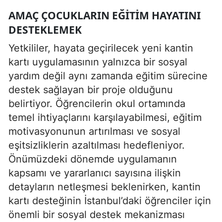
AMAÇ ÇOCUKLARIN EĞITIM HAYATINI
DESTEKLEMEK
Yetkililer, hayata geçirilecek yeni kantin
kartı uygulamasının yalnızca bir sosyal
yardım değil aynı zamanda eğitim sürecine
destek sağlayan bir proje olduğunu
belirtiyor. Öğrencilerin okul ortamında
temel ihtiyaçlarını karşılayabilmesi, eğitim
motivasyonunun artırılması ve sosyal
eşitsizliklerin azaltılması hedefleniyor.
Önümüzdeki dönemde uygulamanın
kapsamı ve yararlanıcı sayısına ilişkin
detayların netleşmesi beklenirken, kantin
kartı desteğinin İstanbul’daki öğrenciler için
önemli bir sosyal destek mekanizması