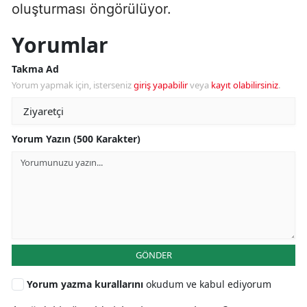
oluşturması öngörülüyor.
Yorumlar
Takma Ad
Yorum yapmak için, isterseniz
giriş yapabilir
veya
kayıt olabilirsiniz
.
Yorum Yazın (500 Karakter)
GÖNDER
Yorum yazma kurallarını
okudum ve kabul ediyorum