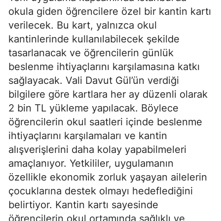
okula giden öğrencilere özel bir kantin kartı
verilecek. Bu kart, yalnızca okul
kantinlerinde kullanılabilecek şekilde
tasarlanacak ve öğrencilerin günlük
beslenme ihtiyaçlarını karşılamasına katkı
sağlayacak. Vali Davut Gül’ün verdiği
bilgilere göre kartlara her ay düzenli olarak
2 bin TL yükleme yapılacak. Böylece
öğrencilerin okul saatleri içinde beslenme
ihtiyaçlarını karşılamaları ve kantin
alışverişlerini daha kolay yapabilmeleri
amaçlanıyor. Yetkililer, uygulamanın
özellikle ekonomik zorluk yaşayan ailelerin
çocuklarına destek olmayı hedeflediğini
belirtiyor. Kantin kartı sayesinde
öğrencilerin okul ortamında sağlıklı ve