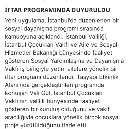
İFTAR PROGRAMINDA DUYURULDU
Yeni uygulama, İstanbul’da düzenlenen bir
sosyal dayanışma programı sırasında
kamuoyuna açıklandı. İstanbul Valiliği,
İstanbul Çocukları Vakfı ve Aile ve Sosyal
Hizmetler Bakanlığı bünyesinde faaliyet
gösteren Sosyal Yardımlaşma ve Dayanışma
Vakfı iş birliğiyle yetim ailelere yönelik bir
iftar programı düzenlendi. Taşyapı Etkinlik
Alanı’nda gerçekleştirilen programda
konuşan Vali Gül, İstanbul Çocukları
Vakfı’nın valilik bünyesinde faaliyet
gösteren bir kuruluş olduğunu ve vakıf
aracılığıyla çocuklara yönelik birçok sosyal
proje yürütüldüğünü ifade etti.