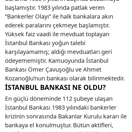
başlamıştır. 1983 yılında patlak veren
“Bankerler Olayı” ile halk bankalara akın
ederek paralarını çekmeye başlamıştır.
Yüksek faiz vaadi ile mevduat toplayan
İstanbul Bankası yoğun talebi
karşılayamamış; aldığı mevduatları geri
ödeyememiştir. Kamuoyunda İstanbul
Bankası Ömer Çavuşoğlu ve Ahmet
Kozanoğlu’nun bankası olarak bilinmektedir.
İSTANBUL BANKASI NE OLDU?
En güçlü döneminde 112 şubeye ulaşan
İstanbul Bankası 1983 yılındaki bankerler
krizinin sonrasında Bakanlar Kurulu kararı ile
bankaya el konulmuştur. Bütün aktifleri,