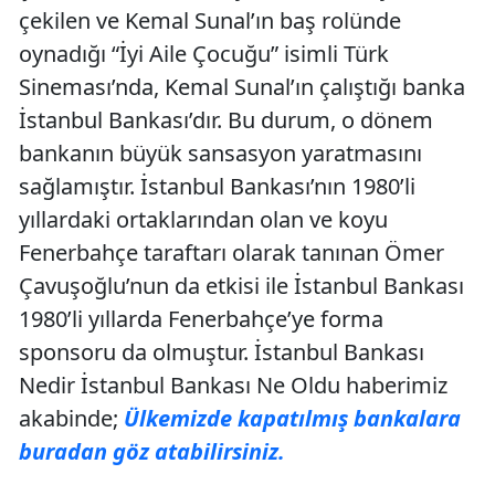
çekilen ve Kemal Sunal’ın baş rolünde
oynadığı “İyi Aile Çocuğu” isimli Türk
Sineması’nda, Kemal Sunal’ın çalıştığı banka
İstanbul Bankası’dır. Bu durum, o dönem
bankanın büyük sansasyon yaratmasını
sağlamıştır. İstanbul Bankası’nın 1980’li
yıllardaki ortaklarından olan ve koyu
Fenerbahçe taraftarı olarak tanınan Ömer
Çavuşoğlu’nun da etkisi ile İstanbul Bankası
1980’li yıllarda Fenerbahçe’ye forma
sponsoru da olmuştur. İstanbul Bankası
Nedir İstanbul Bankası Ne Oldu haberimiz
akabinde;
Ülkemizde kapatılmış bankalara
buradan göz atabilirsiniz.