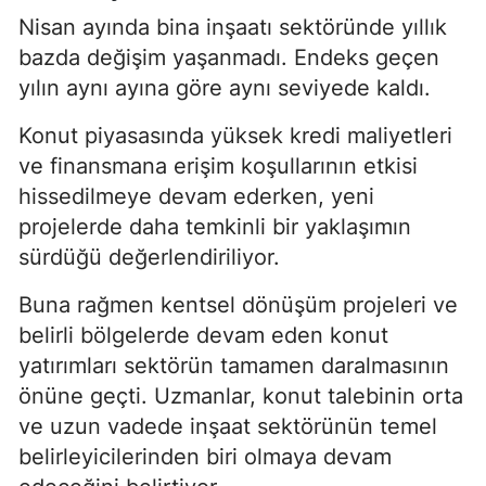
Nisan ayında bina inşaatı sektöründe yıllık
bazda değişim yaşanmadı. Endeks geçen
yılın aynı ayına göre aynı seviyede kaldı.
Konut piyasasında yüksek kredi maliyetleri
ve finansmana erişim koşullarının etkisi
hissedilmeye devam ederken, yeni
projelerde daha temkinli bir yaklaşımın
sürdüğü değerlendiriliyor.
Buna rağmen kentsel dönüşüm projeleri ve
belirli bölgelerde devam eden konut
yatırımları sektörün tamamen daralmasının
önüne geçti. Uzmanlar, konut talebinin orta
ve uzun vadede inşaat sektörünün temel
belirleyicilerinden biri olmaya devam