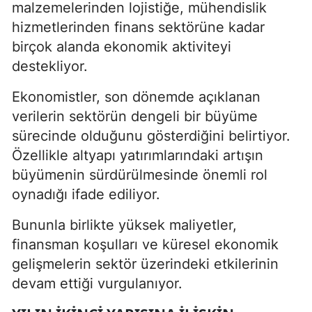
malzemelerinden lojistiğe, mühendislik
hizmetlerinden finans sektörüne kadar
birçok alanda ekonomik aktiviteyi
destekliyor.
Ekonomistler, son dönemde açıklanan
verilerin sektörün dengeli bir büyüme
sürecinde olduğunu gösterdiğini belirtiyor.
Özellikle altyapı yatırımlarındaki artışın
büyümenin sürdürülmesinde önemli rol
oynadığı ifade ediliyor.
Bununla birlikte yüksek maliyetler,
finansman koşulları ve küresel ekonomik
gelişmelerin sektör üzerindeki etkilerinin
devam ettiği vurgulanıyor.