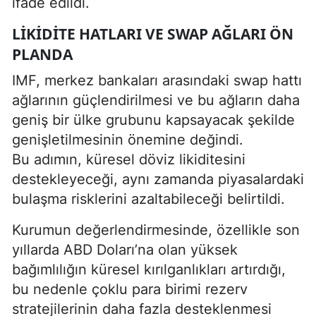
ifade edildi.
LIKIDITE HATLARI VE SWAP AĞLARI ÖN
PLANDA
IMF, merkez bankaları arasındaki swap hattı
ağlarının güçlendirilmesi ve bu ağların daha
geniş bir ülke grubunu kapsayacak şekilde
genişletilmesinin önemine değindi.
Bu adımın, küresel döviz likiditesini
destekleyeceği, aynı zamanda piyasalardaki
bulaşma risklerini azaltabileceği belirtildi.
Kurumun değerlendirmesinde, özellikle son
yıllarda ABD Doları’na olan yüksek
bağımlılığın küresel kırılganlıkları artırdığı,
bu nedenle çoklu para birimi rezerv
stratejilerinin daha fazla desteklenmesi