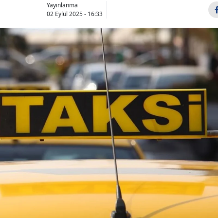
Yayınlanma
02 Eylül 2025 - 16:33