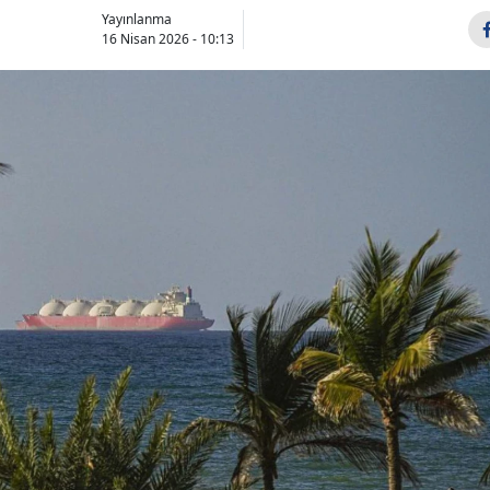
Yayınlanma
16 Nisan 2026 - 10:13