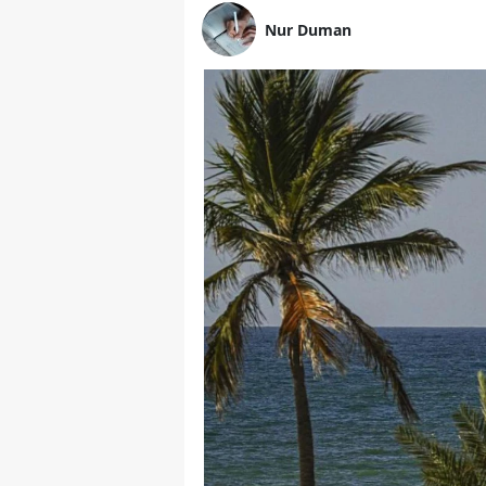
Nur Duman