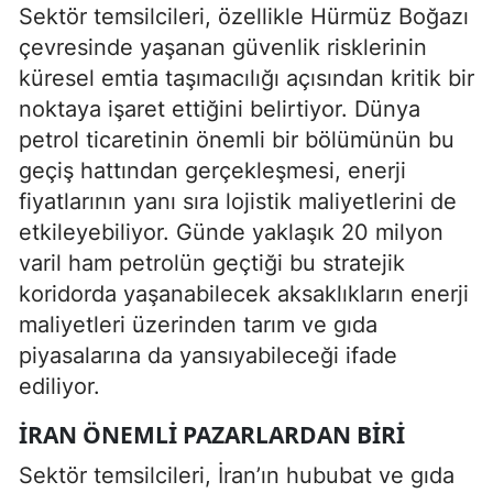
Sektör temsilcileri, özellikle Hürmüz Boğazı
çevresinde yaşanan güvenlik risklerinin
küresel emtia taşımacılığı açısından kritik bir
noktaya işaret ettiğini belirtiyor. Dünya
petrol ticaretinin önemli bir bölümünün bu
geçiş hattından gerçekleşmesi, enerji
fiyatlarının yanı sıra lojistik maliyetlerini de
etkileyebiliyor. Günde yaklaşık 20 milyon
varil ham petrolün geçtiği bu stratejik
koridorda yaşanabilecek aksaklıkların enerji
maliyetleri üzerinden tarım ve gıda
piyasalarına da yansıyabileceği ifade
ediliyor.
İRAN ÖNEMLI PAZARLARDAN BIRI
Sektör temsilcileri, İran’ın hububat ve gıda