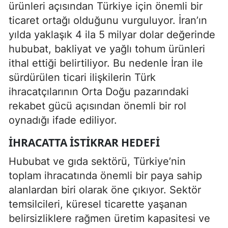
ürünleri açısından Türkiye için önemli bir
ticaret ortağı olduğunu vurguluyor. İran’ın
yılda yaklaşık 4 ila 5 milyar dolar değerinde
hububat, bakliyat ve yağlı tohum ürünleri
ithal ettiği belirtiliyor. Bu nedenle İran ile
sürdürülen ticari ilişkilerin Türk
ihracatçılarının Orta Doğu pazarındaki
rekabet gücü açısından önemli bir rol
oynadığı ifade ediliyor.
İHRACATTA ISTIKRAR HEDEFI
Hububat ve gıda sektörü, Türkiye’nin
toplam ihracatında önemli bir paya sahip
alanlardan biri olarak öne çıkıyor. Sektör
temsilcileri, küresel ticarette yaşanan
belirsizliklere rağmen üretim kapasitesi ve