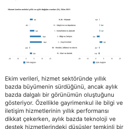
Ekim verileri, hizmet sektöründe yıllık
bazda büyümenin sürdüğünü, ancak aylık
bazda dalgalı bir görünümün oluştuğunu
gösteriyor. Özellikle gayrimenkul ile bilgi ve
iletişim hizmetlerinin yıllık performansı
dikkat çekerken, aylık bazda teknoloji ve
destek hizmetlerindeki düşüşler temkinli bir