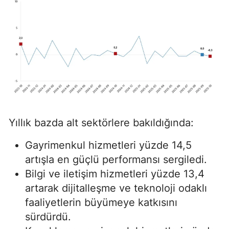
Yıllık bazda alt sektörlere bakıldığında:
Gayrimenkul hizmetleri yüzde 14,5
artışla en güçlü performansı sergiledi.
Bilgi ve iletişim hizmetleri yüzde 13,4
artarak dijitalleşme ve teknoloji odaklı
faaliyetlerin büyümeye katkısını
sürdürdü.