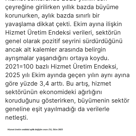
çeyreğine girilirken yıllık bazda büyüme
korunurken, aylık bazda sınırlı bir
yavaşlama dikkat çekti. Ekim ayına ilişkin
Hizmet Üretim Endeksi verileri, sektörün
genel olarak pozitif seyrini sürdürdüğünü
ancak alt kalemler arasında belirgin
ayrışmalar yaşandığını ortaya koydu.
2021=100 bazlı Hizmet Üretim Endeksi,
2025 yılı Ekim ayında geçen yılın aynı ayına
göre yüzde 3,4 arttı. Bu artış, hizmet
sektörünün ekonomideki ağırlığını
koruduğunu gösterirken, büyümenin sektör
geneline eşit yayılmadığı da verilerle
netleşti.