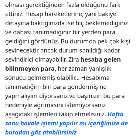
olması gerektiğinden fazla olduğunu fark
ettiniz. Hesap hareketlerine, yani bakiye
detayına baktığınızda ise hiç beklemediğiniz
ve dahası tanımadığınız bir yerden para
geldiğini gördünüz. Bu durumda pek çok kişi
sevinecektir ancak durum sanıldığı kadar
sevindirici olmayabilir. Zira
hesaba gelen
bilinmeyen para
, her zaman yanlışlık
sonucu gelmemiş olabilir... Hesabıma
tanımadığım biri para göndermiş ne
yapmalıyım diyorsanız ve başınızın bu para
nedeniyle ağrımasını istemiyorsanız
aşağıdaki işlemleri takip etmelisiniz.
Hafta
sonu havale işlemi yapılır mı içeriğimize de
buradan göz atabilirsiniz.