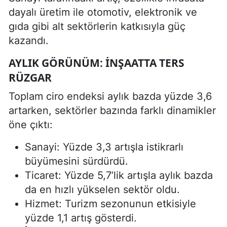
dayalı üretim ile otomotiv, elektronik ve
gıda gibi alt sektörlerin katkısıyla güç
kazandı.
AYLIK GÖRÜNÜM: İNŞAATTA TERS
RÜZGAR
Toplam ciro endeksi aylık bazda yüzde 3,6
artarken, sektörler bazında farklı dinamikler
öne çıktı:
Sanayi: Yüzde 3,3 artışla istikrarlı
büyümesini sürdürdü.
Ticaret: Yüzde 5,7’lik artışla aylık bazda
da en hızlı yükselen sektör oldu.
Hizmet: Turizm sezonunun etkisiyle
yüzde 1,1 artış gösterdi.