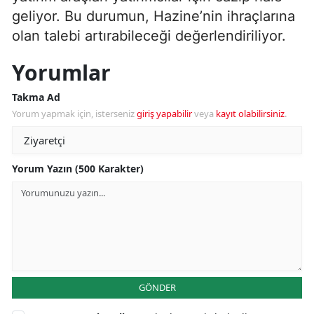
geliyor. Bu durumun, Hazine’nin ihraçlarına
olan talebi artırabileceği değerlendiriliyor.
Yorumlar
Takma Ad
Yorum yapmak için, isterseniz
giriş yapabilir
veya
kayıt olabilirsiniz
.
Yorum Yazın (500 Karakter)
GÖNDER