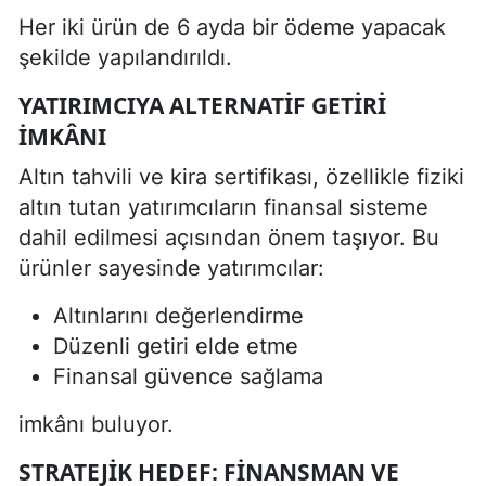
Her iki ürün de 6 ayda bir ödeme yapacak
şekilde yapılandırıldı.
YATIRIMCIYA ALTERNATIF GETIRI
IMKÂNI
Altın tahvili ve kira sertifikası, özellikle fiziki
altın tutan yatırımcıların finansal sisteme
dahil edilmesi açısından önem taşıyor. Bu
ürünler sayesinde yatırımcılar:
Altınlarını değerlendirme
Düzenli getiri elde etme
Finansal güvence sağlama
imkânı buluyor.
STRATEJIK HEDEF: FINANSMAN VE