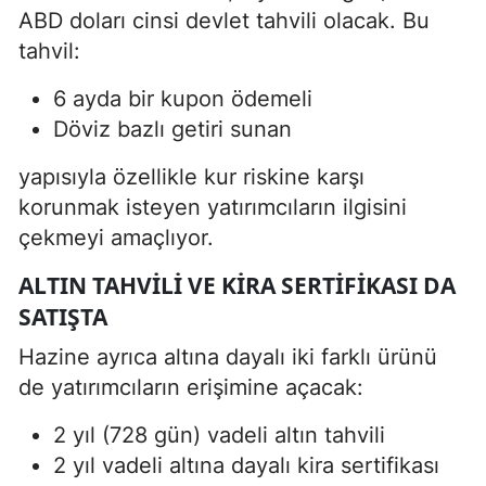
ABD doları cinsi devlet tahvili olacak. Bu
tahvil:
6 ayda bir kupon ödemeli
Döviz bazlı getiri sunan
yapısıyla özellikle kur riskine karşı
korunmak isteyen yatırımcıların ilgisini
çekmeyi amaçlıyor.
ALTIN TAHVILI VE KIRA SERTIFIKASI DA
SATIŞTA
Hazine ayrıca altına dayalı iki farklı ürünü
de yatırımcıların erişimine açacak:
2 yıl (728 gün) vadeli altın tahvili
2 yıl vadeli altına dayalı kira sertifikası