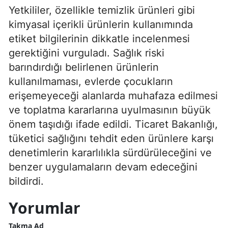
Yetkililer, özellikle temizlik ürünleri gibi
kimyasal içerikli ürünlerin kullanımında
etiket bilgilerinin dikkatle incelenmesi
gerektiğini vurguladı. Sağlık riski
barındırdığı belirlenen ürünlerin
kullanılmaması, evlerde çocukların
erişemeyeceği alanlarda muhafaza edilmesi
ve toplatma kararlarına uyulmasının büyük
önem taşıdığı ifade edildi. Ticaret Bakanlığı,
tüketici sağlığını tehdit eden ürünlere karşı
denetimlerin kararlılıkla sürdürüleceğini ve
benzer uygulamaların devam edeceğini
bildirdi.
Yorumlar
Takma Ad