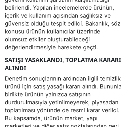
belirlendi. Yapılan incelemelerde ürünün,
içerik ve kullanım açısından sağlıksız ve
güvensiz olduğu tespit edildi. Bakanlık, söz
konusu ürünün kullanıcılar üzerinde
olumsuz etkiler oluşturabileceği
değerlendirmesiyle harekete geçti.
SATIŞI YASAKLANDI, TOPLATMA KARARI
ALINDI
Denetim sonuçlarının ardından ilgili temizlik
ürünü için satış yasağı kararı alındı. Bununla
birlikte ürünün yalnızca satışının
durdurulmasıyla yetinilmeyerek, piyasadan
toplatılması yönünde de resmi karar verildi.
Bu kapsamda, ürünün market, yapı
marketleri ve diğer satış noktalarından geri