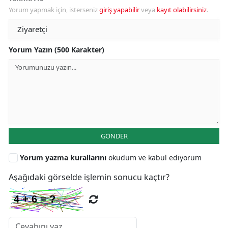
Yorum yapmak için, isterseniz
giriş yapabilir
veya
kayıt olabilirsiniz
.
Yorum Yazın (500 Karakter)
GÖNDER
Yorum yazma kurallarını
okudum ve kabul ediyorum
Aşağıdaki görselde işlemin sonucu kaçtır?