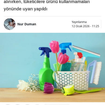
alınırken, tüketicilere ürünü kullanmamaları
yönünde uyarı yapıldı
Yayınlanma
Nur Duman
12 Ocak 2026 - 11:25