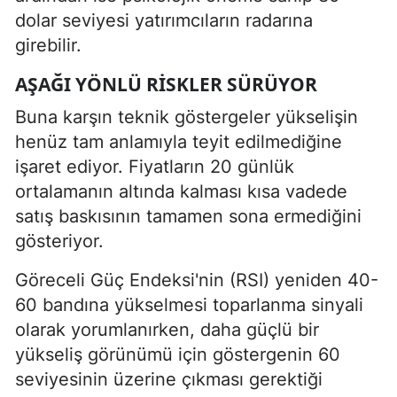
dolar seviyesi yatırımcıların radarına
girebilir.
AŞAĞI YÖNLÜ RISKLER SÜRÜYOR
Buna karşın teknik göstergeler yükselişin
henüz tam anlamıyla teyit edilmediğine
işaret ediyor. Fiyatların 20 günlük
ortalamanın altında kalması kısa vadede
satış baskısının tamamen sona ermediğini
gösteriyor.
Göreceli Güç Endeksi'nin (RSI) yeniden 40-
60 bandına yükselmesi toparlanma sinyali
olarak yorumlanırken, daha güçlü bir
yükseliş görünümü için göstergenin 60
seviyesinin üzerine çıkması gerektiği