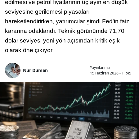
edilmesi ve petrol fiyatlarının üç ayın en düşük
seviyesine gerilemesi piyasaları
hareketlendirirken, yatırımcılar şimdi Fed'in faiz
kararına odaklandı. Teknik görünümde 71,70
dolar seviyesi yeni yön açısından kritik eşik
olarak öne çıkıyor
Yayınlanma
Nur Duman
15 Haziran 2026 - 11:45