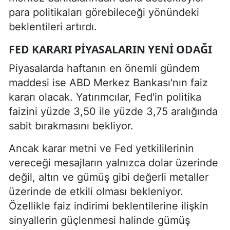
para politikaları görebileceği yönündeki
beklentileri artırdı.
FED KARARI PIYASALARIN YENI ODAĞI
Piyasalarda haftanın en önemli gündem
maddesi ise ABD Merkez Bankası'nın faiz
kararı olacak. Yatırımcılar, Fed'in politika
faizini yüzde 3,50 ile yüzde 3,75 aralığında
sabit bırakmasını bekliyor.
Ancak karar metni ve Fed yetkililerinin
vereceği mesajların yalnızca dolar üzerinde
değil, altın ve gümüş gibi değerli metaller
üzerinde de etkili olması bekleniyor.
Özellikle faiz indirimi beklentilerine ilişkin
sinyallerin güçlenmesi halinde gümüş