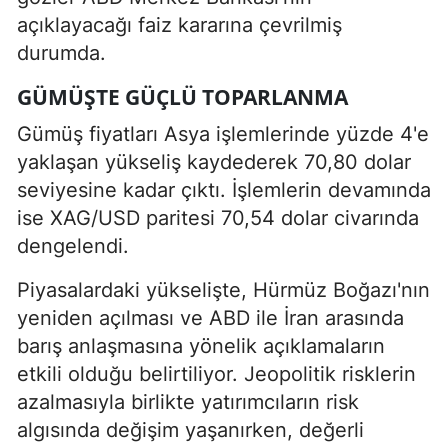
açıklayacağı faiz kararına çevrilmiş
durumda.
GÜMÜŞTE GÜÇLÜ TOPARLANMA
Gümüş fiyatları Asya işlemlerinde yüzde 4'e
yaklaşan yükseliş kaydederek 70,80 dolar
seviyesine kadar çıktı. İşlemlerin devamında
ise XAG/USD paritesi 70,54 dolar civarında
dengelendi.
Piyasalardaki yükselişte, Hürmüz Boğazı'nın
yeniden açılması ve ABD ile İran arasında
barış anlaşmasına yönelik açıklamaların
etkili olduğu belirtiliyor. Jeopolitik risklerin
azalmasıyla birlikte yatırımcıların risk
algısında değişim yaşanırken, değerli