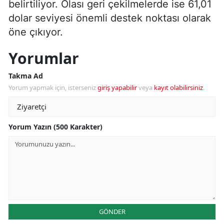
belirtiliyor. Olası geri çekilmelerde ise 61,01
dolar seviyesi önemli destek noktası olarak
öne çıkıyor.
Yorumlar
Takma Ad
Yorum yapmak için, isterseniz
giriş yapabilir
veya
kayıt olabilirsiniz
.
Yorum Yazın (500 Karakter)
GÖNDER