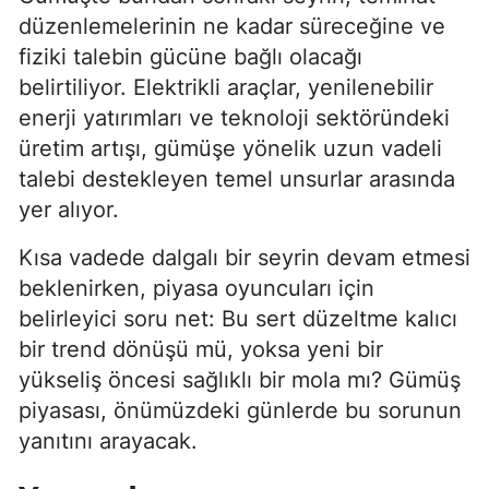
düzenlemelerinin ne kadar süreceğine ve
fiziki talebin gücüne bağlı olacağı
belirtiliyor. Elektrikli araçlar, yenilenebilir
enerji yatırımları ve teknoloji sektöründeki
üretim artışı, gümüşe yönelik uzun vadeli
talebi destekleyen temel unsurlar arasında
yer alıyor.
Kısa vadede dalgalı bir seyrin devam etmesi
beklenirken, piyasa oyuncuları için
belirleyici soru net: Bu sert düzeltme kalıcı
bir trend dönüşü mü, yoksa yeni bir
yükseliş öncesi sağlıklı bir mola mı? Gümüş
piyasası, önümüzdeki günlerde bu sorunun
yanıtını arayacak.