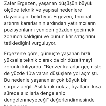
Zafer Ergezen, yaşanan düşüşün büyük
ölçüde teknik ve yapısal nedenlere
dayandığını belirtiyor. Ergezen, teminat
artırımı kararlarının ardından yatırımcıların
pozisyonlarını yeniden gözden geçirmek
zorunda kaldığını ve bunun kâr satışlarını
tetiklediğini vurguluyor.
Ergezen’e göre, gümüşte yaşanan hızlı
yükseliş teknik olarak da bir düzeltmeyi
zorunlu kılıyordu. “Benzer kararlar geçmişte
de yüzde 10’a varan düşüşlere yol açmıştı.
Bu nedenle yaşananlar çok büyük bir
sürpriz değil. Asıl kritik nokta, fiyatların kısa
sürede alıcılarla dengelenip
dengelenmeyeceği” değerlendirmesinde