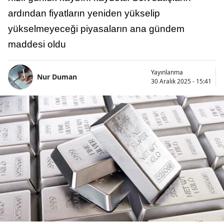
ardından fiyatların yeniden yükselip
yükselmeyeceği piyasaların ana gündem
maddesi oldu
Yayınlanma
Nur Duman
30 Aralık 2025 - 15:41