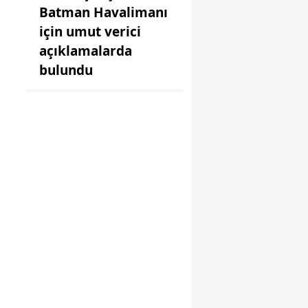
Batman Havalimanı
için umut verici
açıklamalarda
bulundu