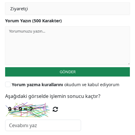
Yorum Yazın (500 Karakter)
GÖNDER
Yorum yazma kurallarını
okudum ve kabul ediyorum
Aşağıdaki görselde işlemin sonucu kaçtır?