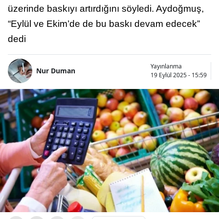
üzerinde baskıyı artırdığını söyledi. Aydoğmuş,
“Eylül ve Ekim’de de bu baskı devam edecek”
dedi
Yayınlanma
Nur Duman
19 Eylül 2025 - 15:59