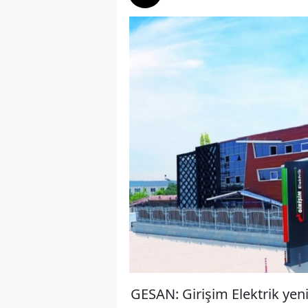
GESAN: Girişim Elektrik yeni