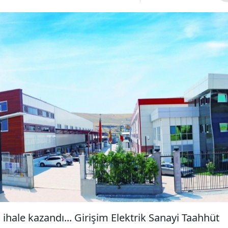
 ihale kazandı... Girişim Elektrik Sanayi Taahhüt