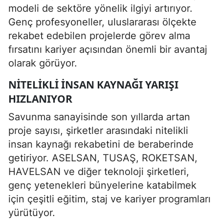
modeli de sektöre yönelik ilgiyi artırıyor.
Genç profesyoneller, uluslararası ölçekte
rekabet edebilen projelerde görev alma
fırsatını kariyer açısından önemli bir avantaj
olarak görüyor.
NITELIKLI INSAN KAYNAĞI YARIŞI
HIZLANIYOR
Savunma sanayisinde son yıllarda artan
proje sayısı, şirketler arasındaki nitelikli
insan kaynağı rekabetini de beraberinde
getiriyor. ASELSAN, TUSAŞ, ROKETSAN,
HAVELSAN ve diğer teknoloji şirketleri,
genç yetenekleri bünyelerine katabilmek
için çeşitli eğitim, staj ve kariyer programları
yürütüyor.