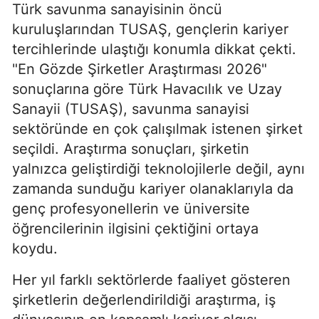
Türk savunma sanayisinin öncü
kuruluşlarından TUSAŞ, gençlerin kariyer
tercihlerinde ulaştığı konumla dikkat çekti.
"En Gözde Şirketler Araştırması 2026"
sonuçlarına göre Türk Havacılık ve Uzay
Sanayii (TUSAŞ), savunma sanayisi
sektöründe en çok çalışılmak istenen şirket
seçildi. Araştırma sonuçları, şirketin
yalnızca geliştirdiği teknolojilerle değil, aynı
zamanda sunduğu kariyer olanaklarıyla da
genç profesyonellerin ve üniversite
öğrencilerinin ilgisini çektiğini ortaya
koydu.
Her yıl farklı sektörlerde faaliyet gösteren
şirketlerin değerlendirildiği araştırma, iş