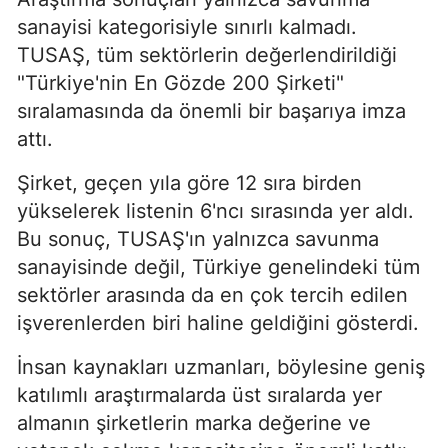
sanayisi kategorisiyle sınırlı kalmadı.
TUSAŞ, tüm sektörlerin değerlendirildiği
"Türkiye'nin En Gözde 200 Şirketi"
sıralamasında da önemli bir başarıya imza
attı.
Şirket, geçen yıla göre 12 sıra birden
yükselerek listenin 6'ncı sırasında yer aldı.
Bu sonuç, TUSAŞ'ın yalnızca savunma
sanayisinde değil, Türkiye genelindeki tüm
sektörler arasında da en çok tercih edilen
işverenlerden biri haline geldiğini gösterdi.
İnsan kaynakları uzmanları, böylesine geniş
katılımlı araştırmalarda üst sıralarda yer
almanın şirketlerin marka değerine ve