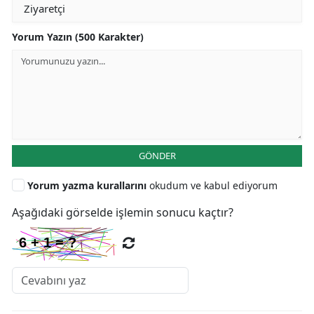
Yorum Yazın (500 Karakter)
GÖNDER
Yorum yazma kurallarını
okudum ve kabul ediyorum
Aşağıdaki görselde işlemin sonucu kaçtır?