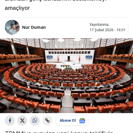
amaçlıyor
Yayınlanma
Nur Duman
17 Şubat 2026 - 16:51
Abone Ol