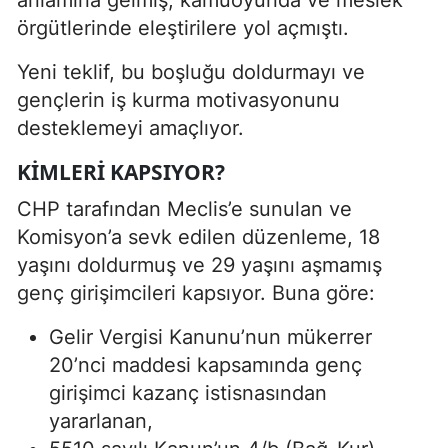
örgütlerinde eleştirilere yol açmıştı.
Yeni teklif, bu boşluğu doldurmayı ve
gençlerin iş kurma motivasyonunu
desteklemeyi amaçlıyor.
KIMLERI KAPSIYOR?
CHP tarafından Meclis’e sunulan ve
Komisyon’a sevk edilen düzenleme, 18
yaşını doldurmuş ve 29 yaşını aşmamış
genç girişimcileri kapsıyor. Buna göre:
Gelir Vergisi Kanunu’nun mükerrer
20’nci maddesi kapsamında genç
girişimci kazanç istisnasından
yararlanan,