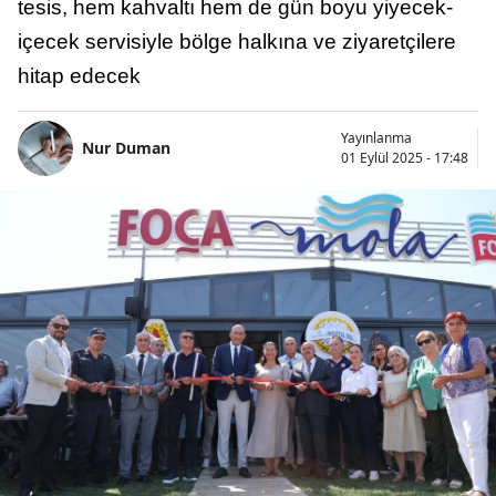
tesis, hem kahvaltı hem de gün boyu yiyecek-
içecek servisiyle bölge halkına ve ziyaretçilere
hitap edecek
Yayınlanma
Nur Duman
01 Eylül 2025 - 17:48