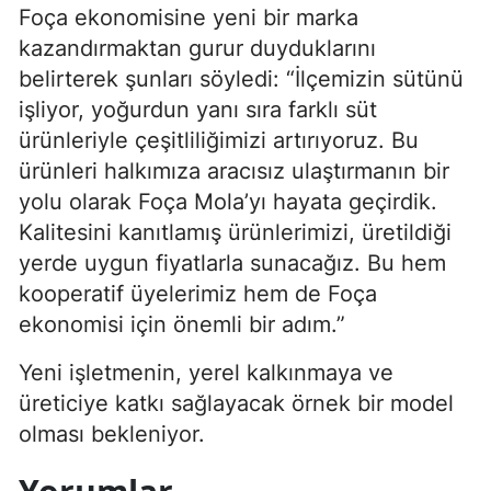
Foça ekonomisine yeni bir marka
kazandırmaktan gurur duyduklarını
belirterek şunları söyledi: “İlçemizin sütünü
işliyor, yoğurdun yanı sıra farklı süt
ürünleriyle çeşitliliğimizi artırıyoruz. Bu
ürünleri halkımıza aracısız ulaştırmanın bir
yolu olarak Foça Mola’yı hayata geçirdik.
Kalitesini kanıtlamış ürünlerimizi, üretildiği
yerde uygun fiyatlarla sunacağız. Bu hem
kooperatif üyelerimiz hem de Foça
ekonomisi için önemli bir adım.”
Yeni işletmenin, yerel kalkınmaya ve
üreticiye katkı sağlayacak örnek bir model
olması bekleniyor.