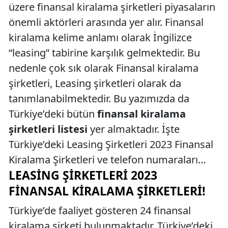
üzere finansal kiralama şirketleri piyasaların
önemli aktörleri arasında yer alır. Finansal
kiralama kelime anlamı olarak İngilizce
“leasing” tabirine karşılık gelmektedir. Bu
nedenle çok sık olarak Finansal kiralama
şirketleri, Leasing şirketleri olarak da
tanımlanabilmektedir. Bu yazımızda da
Türkiye’deki bütün
finansal kiralama
şirketleri listesi
yer almaktadır. İşte
Türkiye’deki Leasing Şirketleri 2023 Finansal
Kiralama Şirketleri ve telefon numaraları…
LEASING ŞIRKETLERI 2023
FINANSAL KIRALAMA ŞIRKETLERI!
Türkiye’de faaliyet gösteren 24 finansal
kiralama şirketi bulunmaktadır. Türkiye’deki