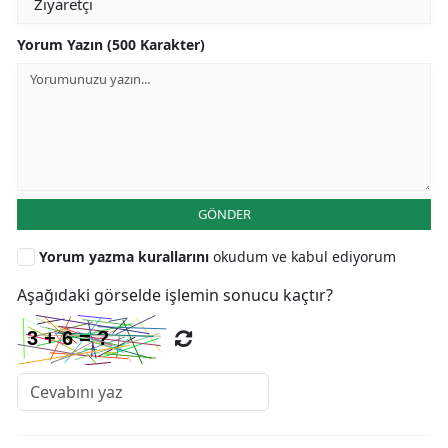
Yorum Yazın (500 Karakter)
GÖNDER
Yorum yazma kurallarını
okudum ve kabul ediyorum
Aşağıdaki görselde işlemin sonucu kaçtır?