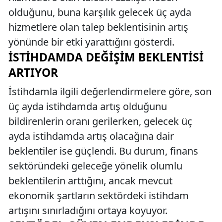
olduğunu, buna karşılık gelecek üç ayda
hizmetlere olan talep beklentisinin artış
yönünde bir etki yarattığını gösterdi.
İSTIHDAMDA DEĞIŞIM BEKLENTISI
ARTIYOR
İstihdamla ilgili değerlendirmelere göre, son
üç ayda istihdamda artış olduğunu
bildirenlerin oranı gerilerken, gelecek üç
ayda istihdamda artış olacağına dair
beklentiler ise güçlendi. Bu durum, finans
sektöründeki geleceğe yönelik olumlu
beklentilerin arttığını, ancak mevcut
ekonomik şartların sektördeki istihdam
artışını sınırladığını ortaya koyuyor.