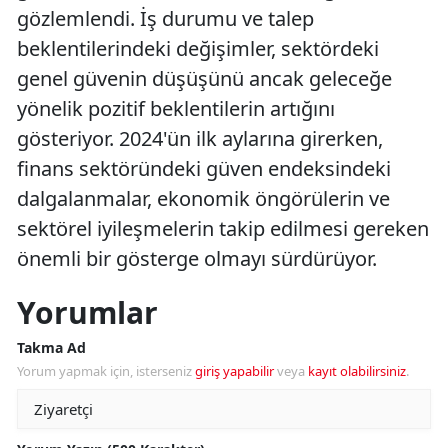
gözlemlendi. İş durumu ve talep
beklentilerindeki değişimler, sektördeki
genel güvenin düşüşünü ancak geleceğe
yönelik pozitif beklentilerin artığını
gösteriyor. 2024'ün ilk aylarına girerken,
finans sektöründeki güven endeksindeki
dalgalanmalar, ekonomik öngörülerin ve
sektörel iyileşmelerin takip edilmesi gereken
önemli bir gösterge olmayı sürdürüyor.
Yorumlar
Takma Ad
Yorum yapmak için, isterseniz
giriş yapabilir
veya
kayıt olabilirsiniz
.