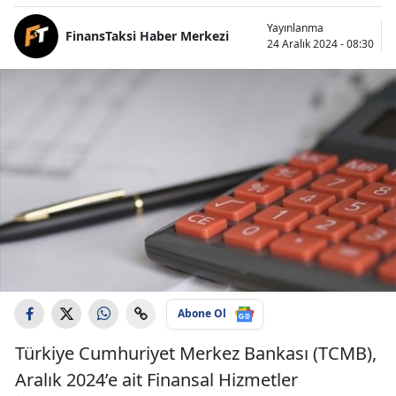
Yayınlanma
FinansTaksi Haber Merkezi
24 Aralık 2024 - 08:30
Abone Ol
Türkiye Cumhuriyet Merkez Bankası (TCMB),
Aralık 2024’e ait Finansal Hizmetler