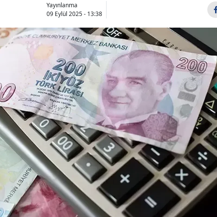
Yayınlanma
09 Eylül 2025 - 13:38