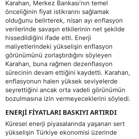
Karahan, Merkez Bankası’nın temel
önceliğinin fiyat istikrarını sağlamak
olduğunu belirterek, nisan ayı enflasyon
verilerinde savaşın etkilerinin net şekilde
hissedildiğini ifade etti. Enerji
maliyetlerindeki yükselişin enflasyon
görünümünü zorlaştırdığını söyleyen
Karahan, buna rağmen dezenflasyon
sürecinin devam ettiğini kaydetti. Karahan,
enflasyonun halen yüksek seviyelerde
seyrettiğini ancak orta vadeli görünümün
bozulmasına izin vermeyeceklerini söyledi.
ENERJI FIYATLARI BASKIYI ARTIRDI
Küresel enerji piyasalarında yaşanan sert
yükselişin Türkiye ekonomisi üzerinde