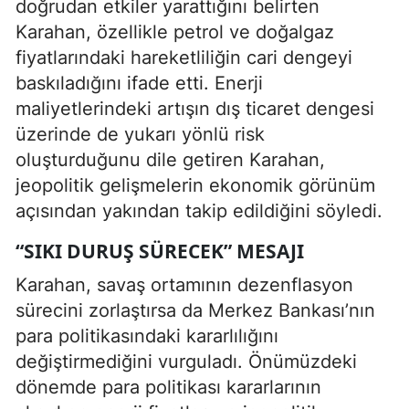
doğrudan etkiler yarattığını belirten
Karahan, özellikle petrol ve doğalgaz
fiyatlarındaki hareketliliğin cari dengeyi
baskıladığını ifade etti. Enerji
maliyetlerindeki artışın dış ticaret dengesi
üzerinde de yukarı yönlü risk
oluşturduğunu dile getiren Karahan,
jeopolitik gelişmelerin ekonomik görünüm
açısından yakından takip edildiğini söyledi.
“SIKI DURUŞ SÜRECEK” MESAJI
Karahan, savaş ortamının dezenflasyon
sürecini zorlaştırsa da Merkez Bankası’nın
para politikasındaki kararlılığını
değiştirmediğini vurguladı. Önümüzdeki
dönemde para politikası kararlarının