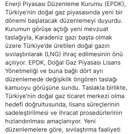
Enerji Piyasası Düzenleme Kurumu (EPDK),
Türkiye’nin doğal gaz piyasasında yeni bir
dönemi başlatacak düzenlemeyi duyurdu.
Kurumun görüşe açtığı yeni mevzuat
taslağıyla, Karadeniz gazı başta olmak
üzere Türkiye’de üretilen doğal gazın
sıvılaştırılarak (LNG) ihraç edilmesinin önü
açılıyor. EPDK, Doğal Gaz Piyasası Lisans
Yönetmeliği ve buna bağlı dört ayrı
düzenlemede değişiklik öngören taslağı
kamuoyu görüşüne sundu. Taslakla birlikte,
Türkiye’nin doğal gaz ticaret merkezi olma
hedefi doğrultusunda, lisans süreçlerinin
sadeleştirilmesi ve ihracat prosedürlerinin
hızlandırılması amaçlanıyor. Yeni
düzenlemelere göre, sıvılaştırma faaliyeti