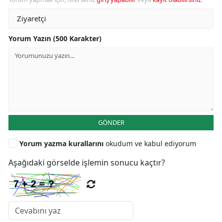
Yorum Yazın (500 Karakter)
GÖNDER
Yorum yazma kurallarını
okudum ve kabul ediyorum
Aşağıdaki görselde işlemin sonucu kaçtır?