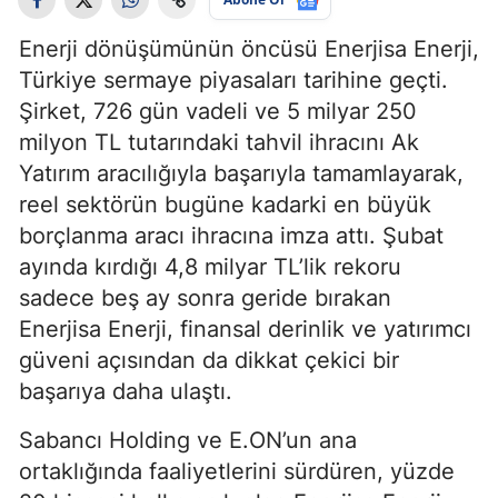
Enerji dönüşümünün öncüsü Enerjisa Enerji,
Türkiye sermaye piyasaları tarihine geçti.
Şirket, 726 gün vadeli ve 5 milyar 250
milyon TL tutarındaki tahvil ihracını Ak
Yatırım aracılığıyla başarıyla tamamlayarak,
reel sektörün bugüne kadarki en büyük
borçlanma aracı ihracına imza attı. Şubat
ayında kırdığı 4,8 milyar TL’lik rekoru
sadece beş ay sonra geride bırakan
Enerjisa Enerji, finansal derinlik ve yatırımcı
güveni açısından da dikkat çekici bir
başarıya daha ulaştı.
Sabancı Holding ve E.ON’un ana
ortaklığında faaliyetlerini sürdüren, yüzde