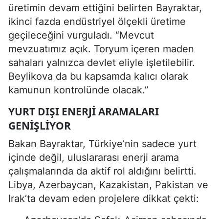
üretimin devam ettiğini belirten Bayraktar,
ikinci fazda endüstriyel ölçekli üretime
geçileceğini vurguladı. “Mevcut
mevzuatımız açık. Toryum içeren maden
sahaları yalnızca devlet eliyle işletilebilir.
Beylikova da bu kapsamda kalıcı olarak
kamunun kontrolünde olacak.”
YURT DIŞI ENERJI ARAMALARI
GENIŞLIYOR
Bakan Bayraktar, Türkiye’nin sadece yurt
içinde değil, uluslararası enerji arama
çalışmalarında da aktif rol aldığını belirtti.
Libya, Azerbaycan, Kazakistan, Pakistan ve
Irak’ta devam eden projelere dikkat çekti: