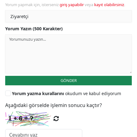
Yorum yapmak için, isterseniz
giriş yapabilir
veya
kayıt olabilirsiniz
.
Yorum Yazın (500 Karakter)
GÖNDER
Yorum yazma kurallarını
okudum ve kabul ediyorum
Aşağıdaki görselde işlemin sonucu kaçtır?