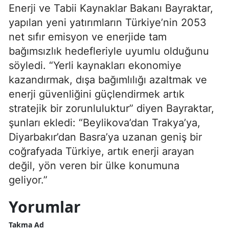
Enerji ve Tabii Kaynaklar Bakanı Bayraktar,
yapılan yeni yatırımların Türkiye’nin 2053
net sıfır emisyon ve enerjide tam
bağımsızlık hedefleriyle uyumlu olduğunu
söyledi. “Yerli kaynakları ekonomiye
kazandırmak, dışa bağımlılığı azaltmak ve
enerji güvenliğini güçlendirmek artık
stratejik bir zorunluluktur” diyen Bayraktar,
şunları ekledi: “Beylikova’dan Trakya’ya,
Diyarbakır’dan Basra’ya uzanan geniş bir
coğrafyada Türkiye, artık enerji arayan
değil, yön veren bir ülke konumuna
geliyor.”
Yorumlar
Takma Ad