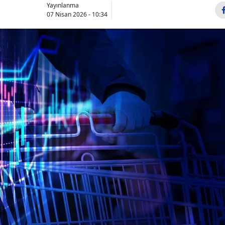
Yayınlanma
07 Nisan 2026 - 10:34