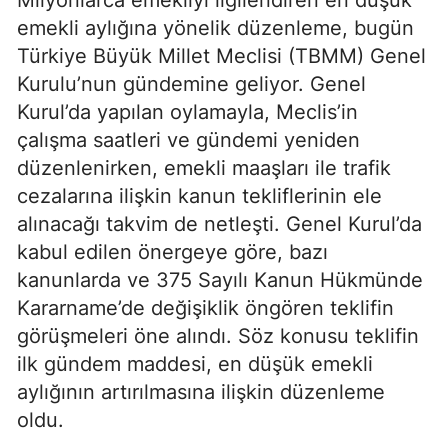
emekli aylığına yönelik düzenleme, bugün
Türkiye Büyük Millet Meclisi (TBMM) Genel
Kurulu’nun gündemine geliyor. Genel
Kurul’da yapılan oylamayla, Meclis’in
çalışma saatleri ve gündemi yeniden
düzenlenirken, emekli maaşları ile trafik
cezalarına ilişkin kanun tekliflerinin ele
alınacağı takvim de netleşti. Genel Kurul’da
kabul edilen önergeye göre, bazı
kanunlarda ve 375 Sayılı Kanun Hükmünde
Kararname’de değişiklik öngören teklifin
görüşmeleri öne alındı. Söz konusu teklifin
ilk gündem maddesi, en düşük emekli
aylığının artırılmasına ilişkin düzenleme
oldu.