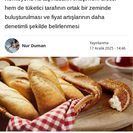
hem de tüketici tarafının ortak bir zeminde
buluşturulması ve fiyat artışlarının daha
denetimli şekilde belirlenmesi
Yayınlanma
Nur Duman
17 Aralık 2025 - 14:46