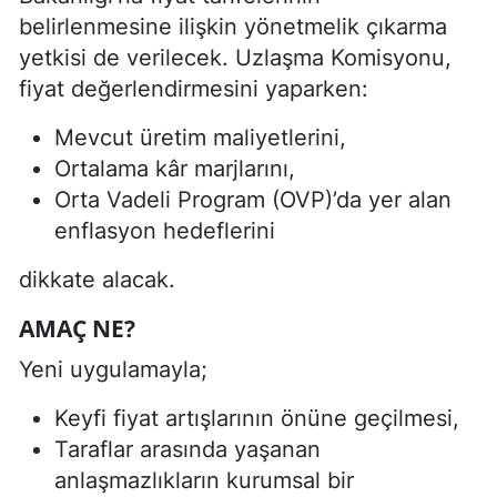
belirlenmesine ilişkin yönetmelik çıkarma
yetkisi de verilecek. Uzlaşma Komisyonu,
fiyat değerlendirmesini yaparken:
Mevcut üretim maliyetlerini,
Ortalama kâr marjlarını,
Orta Vadeli Program (OVP)’da yer alan
enflasyon hedeflerini
dikkate alacak.
AMAÇ NE?
Yeni uygulamayla;
Keyfi fiyat artışlarının önüne geçilmesi,
Taraflar arasında yaşanan
anlaşmazlıkların kurumsal bir