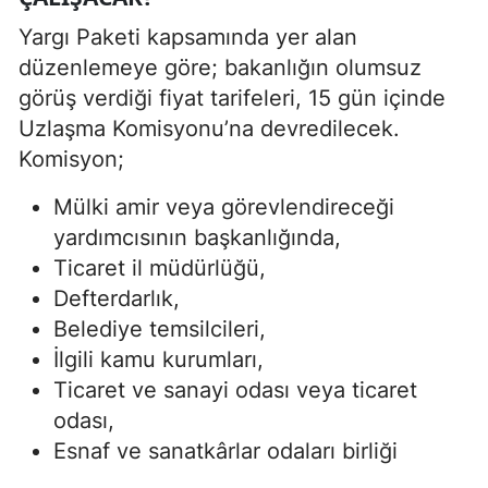
Yargı Paketi kapsamında yer alan
düzenlemeye göre; bakanlığın olumsuz
görüş verdiği fiyat tarifeleri, 15 gün içinde
Uzlaşma Komisyonu’na devredilecek.
Komisyon;
Mülki amir veya görevlendireceği
yardımcısının başkanlığında,
Ticaret il müdürlüğü,
Defterdarlık,
Belediye temsilcileri,
İlgili kamu kurumları,
Ticaret ve sanayi odası veya ticaret
odası,
Esnaf ve sanatkârlar odaları birliği