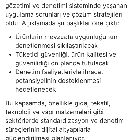
gözetimi ve denetimi sisteminde yaşanan
uygulama sorunları ve çözüm stratejileri
oldu. Açıklamada şu başlıklar öne çıktı:
Ürünlerin mevzuata uygunluğunun
denetlenmesi sıkılaştırılacak
Tüketici güvenliği, ürün kalitesi ve
güvenilirliği ön planda tutulacak
Denetim faaliyetleriyle ihracat
potansiyelinin desteklenmesi
hedeflenecek
Bu kapsamda, özellikle gıda, tekstil,
teknoloji ve yapı malzemeleri gibi
sektörlerde standardizasyon ve denetim
süreçlerinin dijital altyapılarla
güçlendirilmesi planlanıyor.