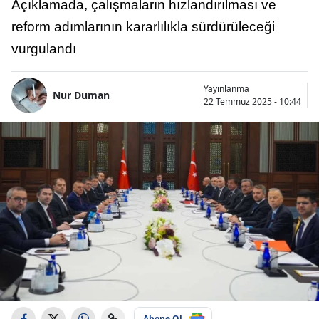
Açıklamada, çalışmaların hızlandırılması ve
reform adımlarının kararlılıkla sürdürüleceği
vurgulandı
Yayınlanma
Nur Duman
22 Temmuz 2025 - 10:44
Abone Ol