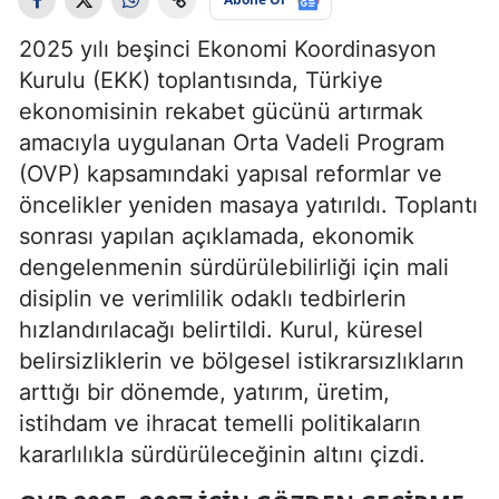
2025 yılı beşinci Ekonomi Koordinasyon
Kurulu (EKK) toplantısında, Türkiye
ekonomisinin rekabet gücünü artırmak
amacıyla uygulanan Orta Vadeli Program
(OVP) kapsamındaki yapısal reformlar ve
öncelikler yeniden masaya yatırıldı. Toplantı
sonrası yapılan açıklamada, ekonomik
dengelenmenin sürdürülebilirliği için mali
disiplin ve verimlilik odaklı tedbirlerin
hızlandırılacağı belirtildi. Kurul, küresel
belirsizliklerin ve bölgesel istikrarsızlıkların
arttığı bir dönemde, yatırım, üretim,
istihdam ve ihracat temelli politikaların
kararlılıkla sürdürüleceğinin altını çizdi.